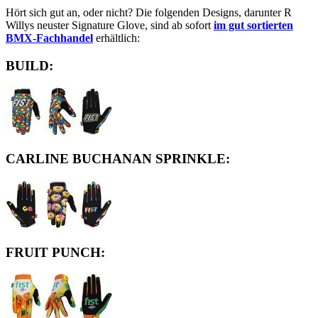
Hört sich gut an, oder nicht? Die folgenden Designs, darunter R
Willys neuster Signature Glove, sind ab sofort
im gut sortierten
BMX-Fachhandel
erhältlich:
BUILD:
CARLINE BUCHANAN SPRINKLE:
FRUIT PUNCH: