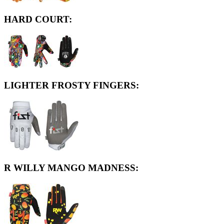
HARD COURT:
LIGHTER FROSTY FINGERS:
R WILLY MANGO MADNESS: