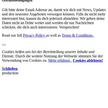
Geschäftsbedingungen
Gib bitte deine Email Adresse an, damit wir dich mit News, Updates
und den neuesten Angeboten versorgen können. Falls du nicht mehr
interessiert bist, kannst du dich jederzeit abmelden. Wir geben deine
Daten nicht an Dritte weiter und werden dir nur Nachrichten
schicken, die dich auch interessieren. Versprochen!
Read our full
Privacy Policy
as well as
Terms & Conditions
.
Cookies helfen uns bei der Bereitstellung unserer Inhalte und
Dienste.
Durch die weitere Nutzung der Webseite stimmen Sie der
Verwendung von Cookies zu.
Mehr erfahren
,
Cookies ablehnen!
Schließen
production