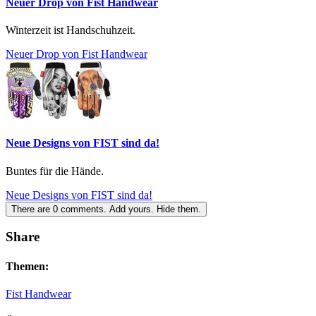
Neuer Drop von Fist Handwear
Winterzeit ist Handschuhzeit.
Neuer Drop von Fist Handwear
Neue Designs von FIST sind da!
Buntes für die Hände.
Neue Designs von FIST sind da!
There are
0
comments.
Add yours.
Hide them.
Share
Themen:
Fist Handwear