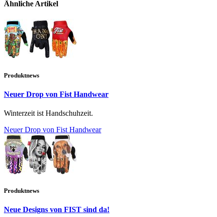
Ähnliche Artikel
Produktnews
Neuer Drop von Fist Handwear
Winterzeit ist Handschuhzeit.
Neuer Drop von Fist Handwear
Produktnews
Neue Designs von FIST sind da!