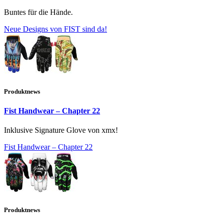
Buntes für die Hände.
Neue Designs von FIST sind da!
Produktnews
Fist Handwear – Chapter 22
Inklusive Signature Glove von xmx!
Fist Handwear – Chapter 22
Produktnews