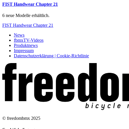
FIST Handwear Chapter 21
6 neue Modelle erhältlich.
FIST Handwear Chapter 21
News
fbmxTV-Videos
Produktnews
Impressum
Datenschutzerklärung | Cookie-Richtlinie
© freedombmx 2025