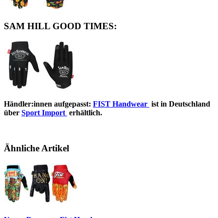
SAM HILL GOOD TIMES:
Händler:innen aufgepasst:
FIST Handwear
ist in Deutschland
über
Sport Import
erhältlich.
Ähnliche Artikel