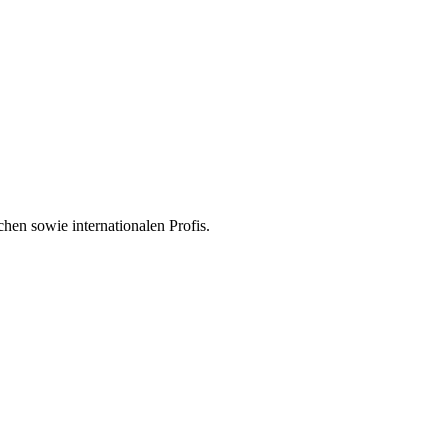
hen sowie internationalen Profis.