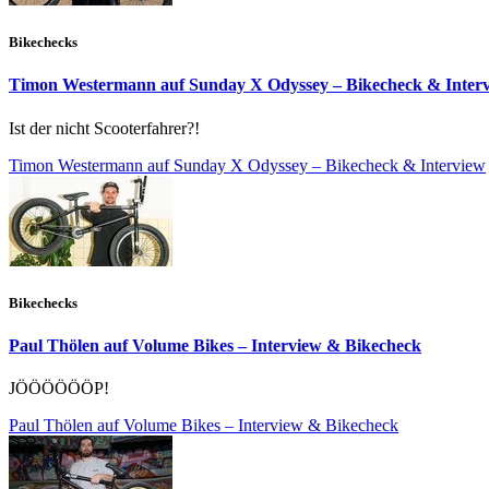
Bikechecks
Timon Westermann auf Sunday X Odyssey – Bikecheck & Inter
Ist der nicht Scooterfahrer?!
Timon Westermann auf Sunday X Odyssey – Bikecheck & Interview
Bikechecks
Paul Thölen auf Volume Bikes – Interview & Bikecheck
JÖÖÖÖÖÖP!
Paul Thölen auf Volume Bikes – Interview & Bikecheck