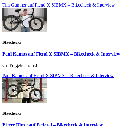
Tim Güntner auf Fiend X SIBMX – Bikecheck & Interview
Bikechecks
Paul Kamps auf Fiend X SIBMX – Bikecheck & Interview
Grüße gehen raus!
Paul Kamps auf Fiend X SIBMX – Bikecheck & Interview
Bikechecks
Pierre Hinze auf Federal – Bikecheck & Interview