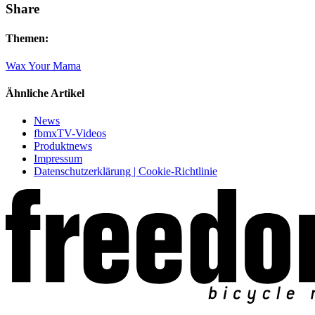
Share
Themen:
Wax Your Mama
Ähnliche Artikel
News
fbmxTV-Videos
Produktnews
Impressum
Datenschutzerklärung | Cookie-Richtlinie