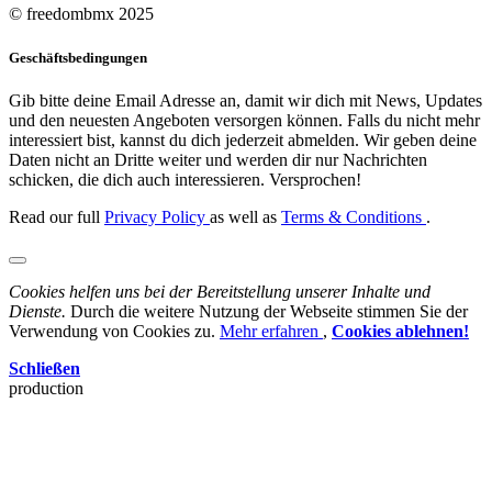
© freedombmx 2025
Geschäftsbedingungen
Gib bitte deine Email Adresse an, damit wir dich mit News, Updates
und den neuesten Angeboten versorgen können. Falls du nicht mehr
interessiert bist, kannst du dich jederzeit abmelden. Wir geben deine
Daten nicht an Dritte weiter und werden dir nur Nachrichten
schicken, die dich auch interessieren. Versprochen!
Read our full
Privacy Policy
as well as
Terms & Conditions
.
Cookies helfen uns bei der Bereitstellung unserer Inhalte und
Dienste.
Durch die weitere Nutzung der Webseite stimmen Sie der
Verwendung von Cookies zu.
Mehr erfahren
,
Cookies ablehnen!
Schließen
production