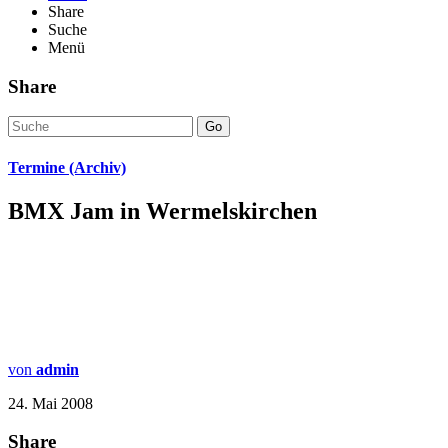
Share
Suche
Menü
Share
Go
Termine (Archiv)
BMX Jam in Wermelskirchen
von
admin
24. Mai 2008
Share