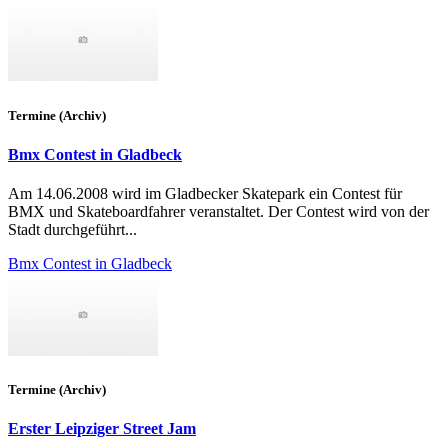
Termine (Archiv)
Bmx Contest in Gladbeck
Am 14.06.2008 wird im Gladbecker Skatepark ein Contest für
BMX und Skateboardfahrer veranstaltet. Der Contest wird von der
Stadt durchgeführt...
Bmx Contest in Gladbeck
Termine (Archiv)
Erster Leipziger Street Jam