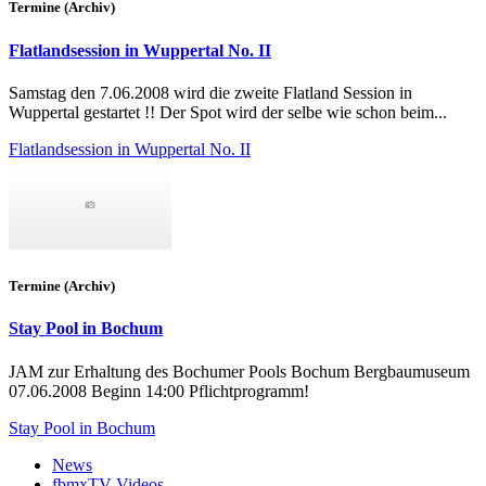
Termine (Archiv)
Flatlandsession in Wuppertal No. II
Samstag den 7.06.2008 wird die zweite Flatland Session in
Wuppertal gestartet !! Der Spot wird der selbe wie schon beim...
Flatlandsession in Wuppertal No. II
Termine (Archiv)
Stay Pool in Bochum
JAM zur Erhaltung des Bochumer Pools Bochum Bergbaumuseum
07.06.2008 Beginn 14:00 Pflichtprogramm!
Stay Pool in Bochum
News
fbmxTV-Videos