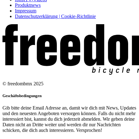
Produktnews
Impressum
Datenschutzerklärung | Cookie-Richtlinie
© freedombmx 2025
Geschäftsbedingungen
Gib bitte deine Email Adresse an, damit wir dich mit News, Updates
und den neuesten Angeboten versorgen können. Falls du nicht mehr
interessiert bist, kannst du dich jederzeit abmelden. Wir geben deine
Daten nicht an Dritte weiter und werden dir nur Nachrichten
schicken, die dich auch interessieren. Versprochen!