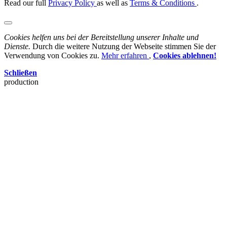
Read our full
Privacy Policy
as well as
Terms & Conditions
.
Cookies helfen uns bei der Bereitstellung unserer Inhalte und
Dienste.
Durch die weitere Nutzung der Webseite stimmen Sie der
Verwendung von Cookies zu.
Mehr erfahren
,
Cookies ablehnen!
Schließen
production