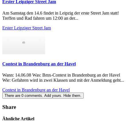
Erster Leipziger Street Jam
Am Samstag den 14.6 findet in Leipzig der erste Street Jam statt!
Treffen und Rad fahren um 12:00 an der...
Erster Leipziger Street Jam
Contest in Brandenburg an der Havel
Wann: 14.06.08 Was: Bmx-Contest in Brandenburg an der Havel
Wie: Gefahren wird in zwei Klassen und mit der Anmeldung geht...
Contest in Brandenburg an der Havel
There are
0
comments.
Add yours.
Hide them.
Share
Ähnliche Artikel