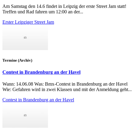
Am Samstag den 14.6 findet in Leipzig der erste Street Jam statt!
Treffen und Rad fahren um 12:00 an der...
Erster Leipziger Street Jam
Termine (Archiv)
Contest in Brandenburg an der Havel
Wann: 14.06.08 Was: Bmx-Contest in Brandenburg an der Havel
Wie: Gefahren wird in zwei Klassen und mit der Anmeldung geht...
Contest in Brandenburg an der Havel