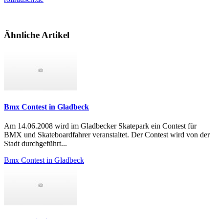
Ähnliche Artikel
Bmx Contest in Gladbeck
Am 14.06.2008 wird im Gladbecker Skatepark ein Contest für
BMX und Skateboardfahrer veranstaltet. Der Contest wird von der
Stadt durchgeführt...
Bmx Contest in Gladbeck