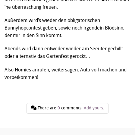
’ne überraschung freuen.
Außerdem wird’s wieder den obligatorischen
Bunnyhopcontest geben, sowie noch irgendein Blödsinn,
der mir in den Sinn kommt.
Abends wird dann entweder wieder am Seeufer gechillt
oder alternativ das Gartenfest gerockt…
Also Homies anrufen, weitersagen, Auto voll machen und
vorbeikommen!
There are
0
comments.
Add yours.