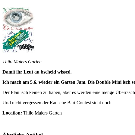
Thilo Maiers Garten
Damit ihr Leut au bscheid wissed.
Ich mach am 5.6. wieder ein Garten Jam. Die Double Mini isch se
Der Plan isch keinen zu haben, aber es werden eine menge Überrasc
Und nicht vergessen der Rausche Bart Contest steht noch.
Location:
Thilo Maiers Garten
Ähnliche Artikel