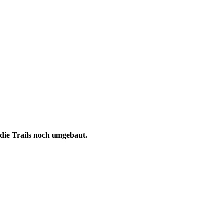
 die Trails noch umgebaut.