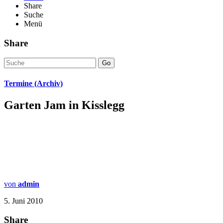
Share
Suche
Menü
Share
Go
Termine (Archiv)
Garten Jam in Kisslegg
von
admin
5. Juni 2010
Share