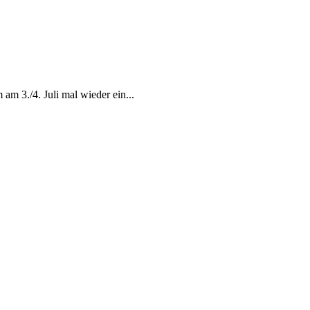
am 3./4. Juli mal wieder ein...