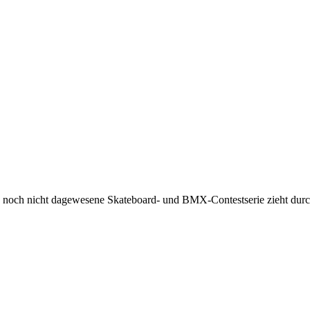
ne noch nicht dagewesene Skateboard- und BMX-Contestserie zieht durc