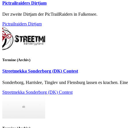
Pictrailraiders Dirtjam
Der zweite Dirtjam der PicTrailRaiders in Falkensee.
Pictrailraiders Dirtjam
Termine (Archiv)
Streetmekka Sonderborg (DK) Contest
Sonderborg, Harrislee, Tinglev und Flensburg lassen es krachen. Ei
Streetmekka Sonderborg (DK) Contest