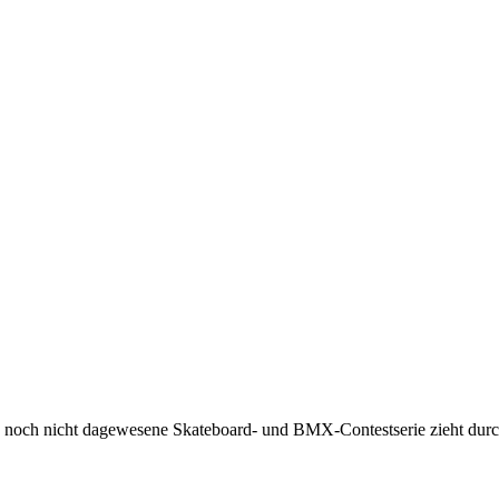
ne noch nicht dagewesene Skateboard- und BMX-Contestserie zieht durc