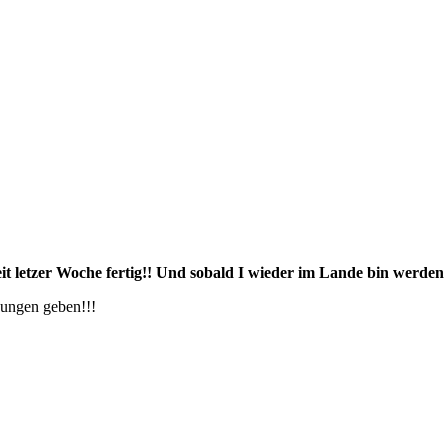
it letzer Woche fertig!! Und sobald I wieder im Lande bin werden
hungen geben!!!