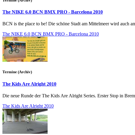
Termine (Archiv)
The NIKE 6.0 BCN BMX PRO - Barcelona 2010
BCN is the place to be! Die schöne Stadt am Mittelmeer wird auch am 
The NIKE 6.0 BCN BMX PRO - Barcelona 2010
Termine (Archiv)
The Kids Are Alright 2010
Die neue Runde der The Kids Are Alright Series. Erster Stop in Brem
The Kids Are Alright 2010