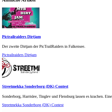
Pictrailraiders Dirtjam
Der zweite Dirtjam der PicTrailRaiders in Falkensee.
Pictrailraiders Dirtjam
Streetmekka Sonderborg (DK) Contest
Sonderborg, Harrislee, Tinglev und Flensburg lassen es krachen. Ei
Streetmekka Sonderborg (DK) Contest