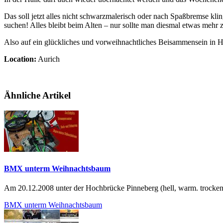
Das soll jetzt alles nicht schwarzmalerisch oder nach Spaßbremse k
suchen! Alles bleibt beim Alten – nur sollte man diesmal etwas meh
Also auf ein glückliches und vorweihnachtliches Beisammensein in H
Location:
Aurich
Ähnliche Artikel
BMX unterm Weihnachtsbaum
Am 20.12.2008 unter der Hochbrücke Pinneberg (hell, warm. trocken
BMX unterm Weihnachtsbaum