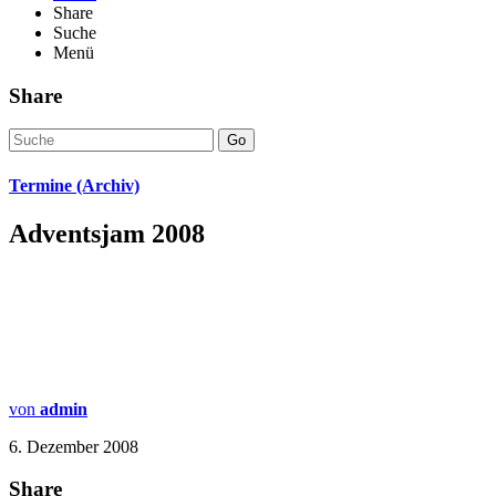
Share
Suche
Menü
Share
Go
Termine (Archiv)
Adventsjam 2008
von
admin
6. Dezember 2008
Share