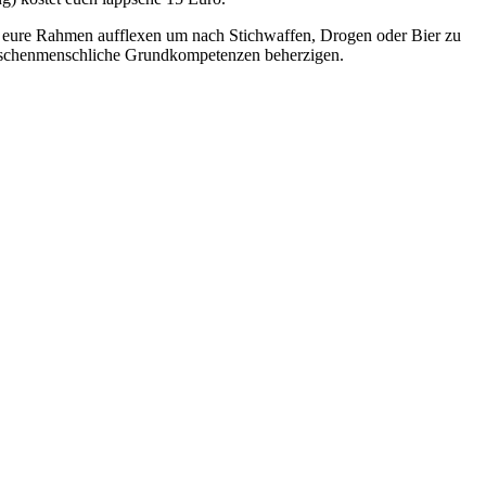
g eure Rahmen aufflexen um nach Stichwaffen, Drogen oder Bier zu
zwischenmenschliche Grundkompetenzen beherzigen.