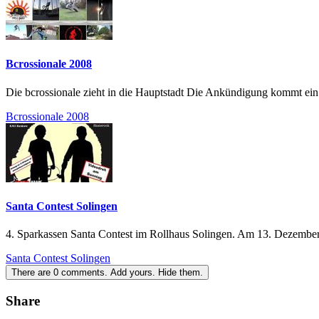
Bcrossionale 2008
Die bcrossionale zieht in die Hauptstadt Die Ankündigung kommt ein bis
Bcrossionale 2008
Santa Contest Solingen
4. Sparkassen Santa Contest im Rollhaus Solingen. Am 13. Dezember ge
Santa Contest Solingen
There are
0
comments.
Add yours.
Hide them.
Share