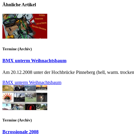
Ähnliche Artikel
Termine (Archiv)
BMX unterm Weihnachtsbaum
Am 20.12.2008 unter der Hochbrücke Pinneberg (hell, warm. trocken
BMX unterm Weihnachtsbaum
Termine (Archiv)
Bcrossionale 2008