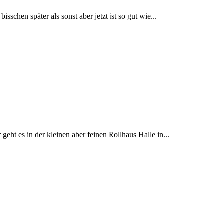
schen später als sonst aber jetzt ist so gut wie...
ht es in der kleinen aber feinen Rollhaus Halle in...