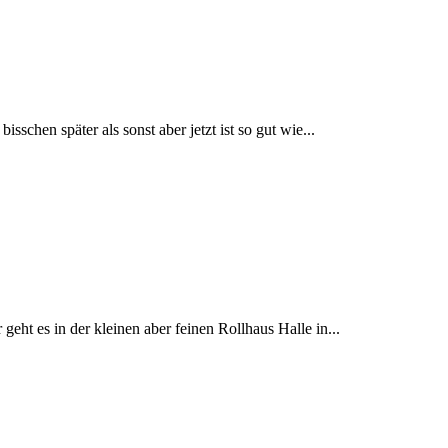
schen später als sonst aber jetzt ist so gut wie...
ht es in der kleinen aber feinen Rollhaus Halle in...