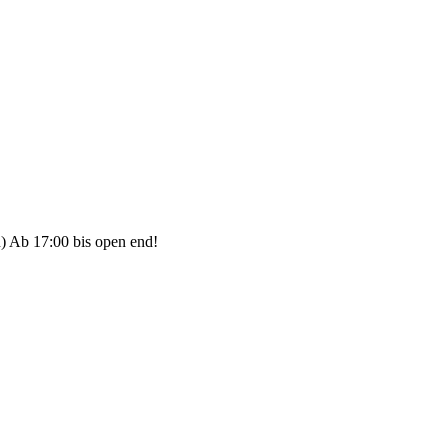
) Ab 17:00 bis open end!