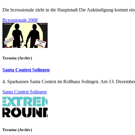
Die bcrossionale zieht in die Hauptstadt Die Ankündigung kommt ein bis
Bcrossionale 2008
Termine (Archiv)
Santa Contest Solingen
4. Sparkassen Santa Contest im Rollhaus Solingen. Am 13. Dezember ge
Santa Contest Solingen
Termine (Archiv)