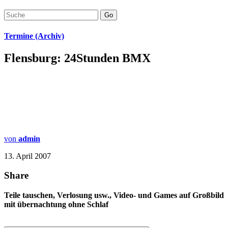
Go
Termine (Archiv)
Flensburg: 24Stunden BMX
von
admin
13. April 2007
Share
Teile tauschen, Verlosung usw., Video- und Games auf Großbild
mit übernachtung ohne Schlaf