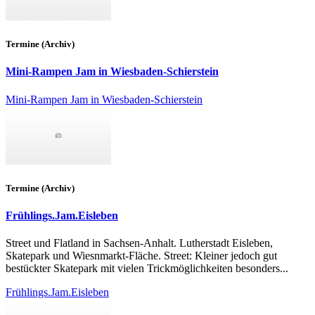
Termine (Archiv)
Mini-Rampen Jam in Wiesbaden-Schierstein
Mini-Rampen Jam in Wiesbaden-Schierstein
Termine (Archiv)
Frühlings.Jam.Eisleben
Street und Flatland in Sachsen-Anhalt. Lutherstadt Eisleben,
Skatepark und Wiesnmarkt-Fläche. Street: Kleiner jedoch gut
bestückter Skatepark mit vielen Trickmöglichkeiten besonders...
Frühlings.Jam.Eisleben