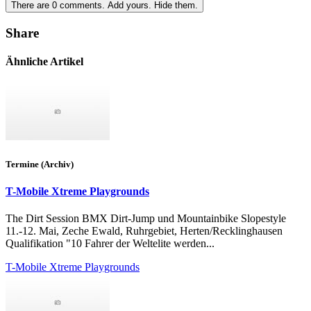
There are
0
comments.
Add yours.
Hide them.
Share
Ähnliche Artikel
Termine (Archiv)
T-Mobile Xtreme Playgrounds
The Dirt Session BMX Dirt-Jump und Mountainbike Slopestyle
11.-12. Mai, Zeche Ewald, Ruhrgebiet, Herten/Recklinghausen
Qualifikation "10 Fahrer der Weltelite werden...
T-Mobile Xtreme Playgrounds