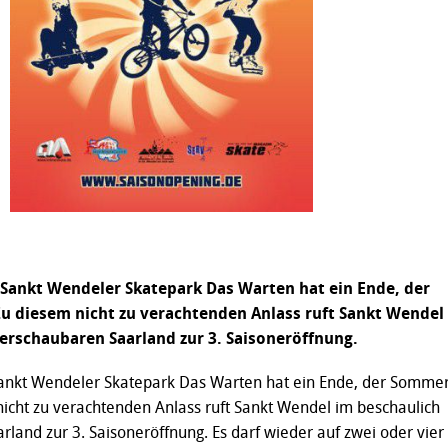
Sankt Wendeler Skatepark Das Warten hat ein Ende, der
 diesem nicht zu verachtenden Anlass ruft Sankt Wendel
erschaubaren Saarland zur 3. Saisoneröffnung.
ankt Wendeler Skatepark Das Warten hat ein Ende, der Somme
icht zu verachtenden Anlass ruft Sankt Wendel im beschaulich
land zur 3. Saisoneröffnung. Es darf wieder auf zwei oder vier