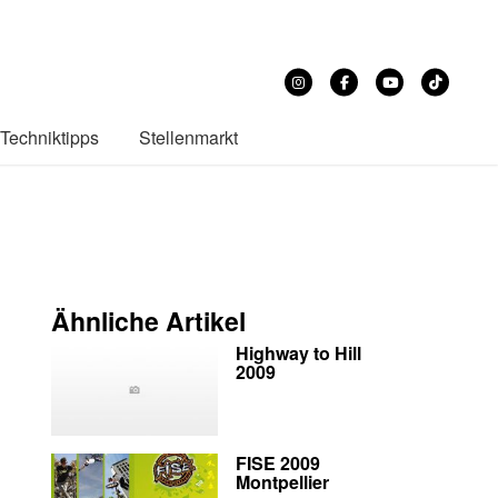
Techniktipps
Stellenmarkt
Ähnliche Artikel
Highway to Hill
2009
FISE 2009
Montpellier