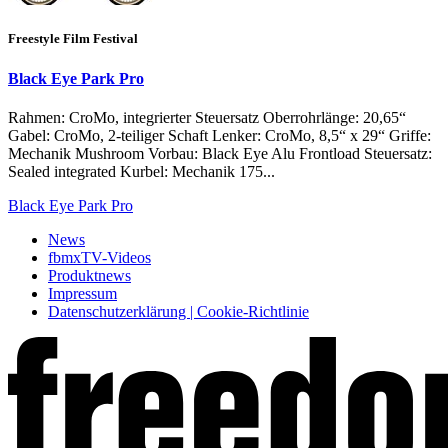
Freestyle Film Festival
Black Eye Park Pro
Rahmen: CroMo, integrierter Steuersatz Oberrohrlänge: 20,65“
Gabel: CroMo, 2-teiliger Schaft Lenker: CroMo, 8,5“ x 29“ Griffe:
Mechanik Mushroom Vorbau: Black Eye Alu Frontload Steuersatz:
Sealed integrated Kurbel: Mechanik 175...
Black Eye Park Pro
News
fbmxTV-Videos
Produktnews
Impressum
Datenschutzerklärung | Cookie-Richtlinie