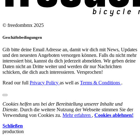
© freedombmx 2025
Geschäftsbedingungen
Gib bitte deine Email Adresse an, damit wir dich mit News, Updates
und den neuesten Angeboten versorgen können. Falls du nicht mehr
interessiert bist, kannst du dich jederzeit abmelden. Wir geben deine
Daten nicht an Dritte weiter und werden dir nur Nachrichten
schicken, die dich auch interessieren. Versprochen!
Read our full
Privacy Policy
as well as
Terms & Conditions
.
Cookies helfen uns bei der Bereitstellung unserer Inhalte und
Dienste.
Durch die weitere Nutzung der Webseite stimmen Sie der
Verwendung von Cookies zu.
Mehr erfahren
,
Cookies ablehnen!
Schließen
production