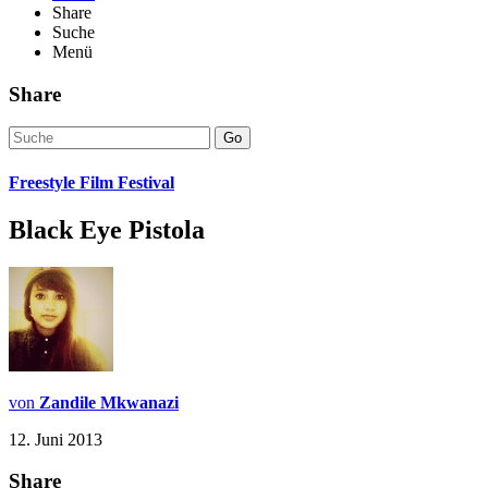
Share
Suche
Menü
Share
Go
Freestyle Film Festival
Black Eye Pistola
von
Zandile Mkwanazi
12. Juni 2013
Share