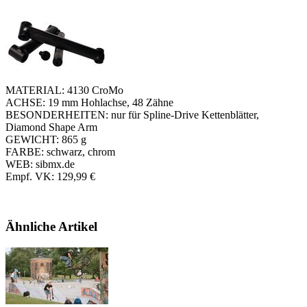
MATERIAL: 4130 CroMo
ACHSE: 19 mm Hohlachse, 48 Zähne
BESONDERHEITEN: nur für Spline-Drive Kettenblätter,
Diamond Shape Arm
GEWICHT: 865 g
FARBE: schwarz, chrom
WEB: sibmx.de
Empf. VK: 129,99 €
Ähnliche Artikel