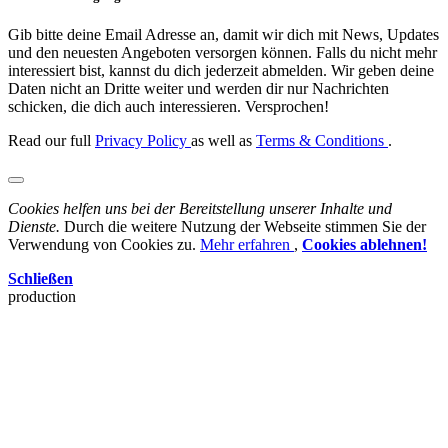
Gib bitte deine Email Adresse an, damit wir dich mit News, Updates
und den neuesten Angeboten versorgen können. Falls du nicht mehr
interessiert bist, kannst du dich jederzeit abmelden. Wir geben deine
Daten nicht an Dritte weiter und werden dir nur Nachrichten
schicken, die dich auch interessieren. Versprochen!
Read our full
Privacy Policy
as well as
Terms & Conditions
.
Cookies helfen uns bei der Bereitstellung unserer Inhalte und
Dienste.
Durch die weitere Nutzung der Webseite stimmen Sie der
Verwendung von Cookies zu.
Mehr erfahren
,
Cookies ablehnen!
Schließen
production