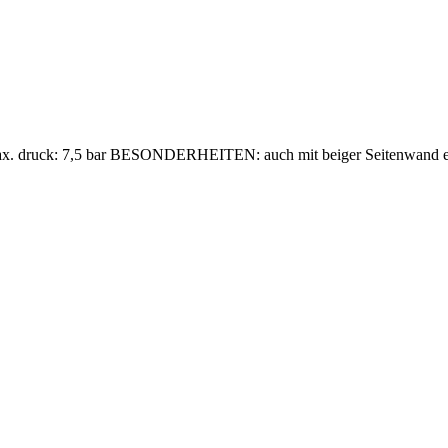
 max. druck: 7,5 bar BESONDERHEITEN: auch mit beiger Seitenwand