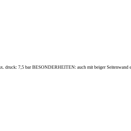
 max. druck: 7,5 bar BESONDERHEITEN: auch mit beiger Seitenwand