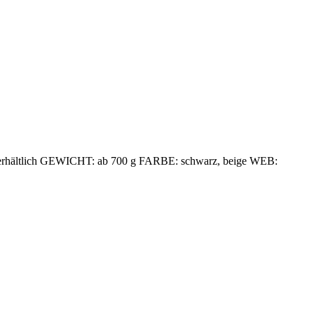
 erhältlich GEWICHT: ab 700 g FARBE: schwarz, beige WEB: