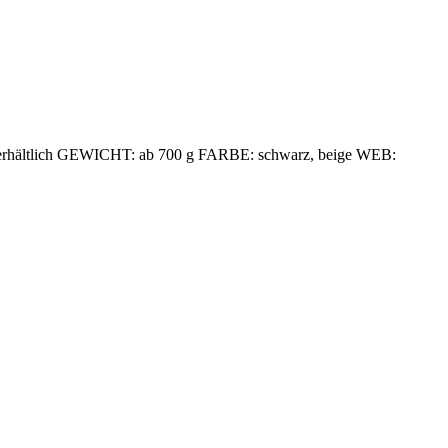
 erhältlich GEWICHT: ab 700 g FARBE: schwarz, beige WEB: