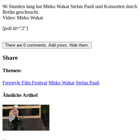
96 Stunden lang hat Mirko Wakat Stefan Pauli und Konsorten durch
Berlin gescheucht.
Video: Mirko Wakat
[poll id=“2″]
There are
0
comments.
Add yours.
Hide them.
Share
Themen:
Freestyle Film Festival
Mirko Wakat
Stefan Pauli
Ähnliche Artikel