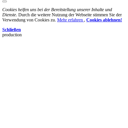
Cookies helfen uns bei der Bereitstellung unserer Inhalte und
Dienste.
Durch die weitere Nutzung der Webseite stimmen Sie der
Verwendung von Cookies zu.
Mehr erfahren
,
Cookies ablehnen!
Schließen
production