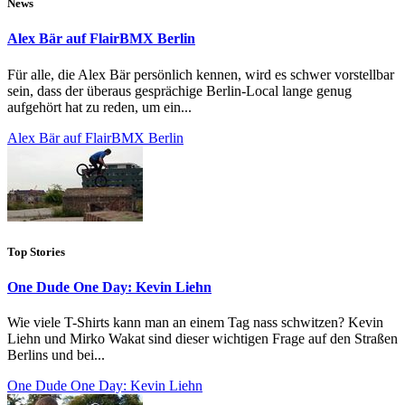
News
Alex Bär auf FlairBMX Berlin
Für alle, die Alex Bär persönlich kennen, wird es schwer vorstellbar
sein, dass der überaus gesprächige Berlin-Local lange genug
aufgehört hat zu reden, um ein...
Alex Bär auf FlairBMX Berlin
Top Stories
One Dude One Day: Kevin Liehn
Wie viele T-Shirts kann man an einem Tag nass schwitzen? Kevin
Liehn und Mirko Wakat sind dieser wichtigen Frage auf den Straßen
Berlins und bei...
One Dude One Day: Kevin Liehn