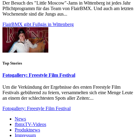
Der Besuch des "Little Moscow"-Jams in Wittenberg ist jedes Jahr
Pflichtprogramm für das Team von FlairBMX. Und auch am letzten
Wochenende sind die Jungs aus...
FlairBMX gibt Fullgäs in Wittenberg
Top Stories
Fotogallery: Freestyle Film Festival
Um die Verkündung der Ergebnisse des ersten Freestyle Film
Festivals gebührend zu feiern, versammelten sich eine Menge Leute
an einem der schlechtesten Spots aller Zeiten:...
Fotogallery: Freestyle Film Festival
News
fbmxTV-Videos
Produktnews
Impressum