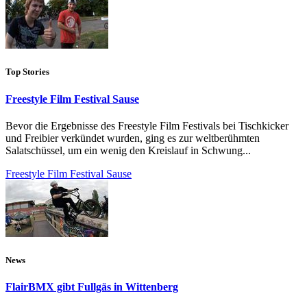
Top Stories
Freestyle Film Festival Sause
Bevor die Ergebnisse des Freestyle Film Festivals bei Tischkicker
und Freibier verkündet wurden, ging es zur weltberühmten
Salatschüssel, um ein wenig den Kreislauf in Schwung...
Freestyle Film Festival Sause
News
FlairBMX gibt Fullgäs in Wittenberg