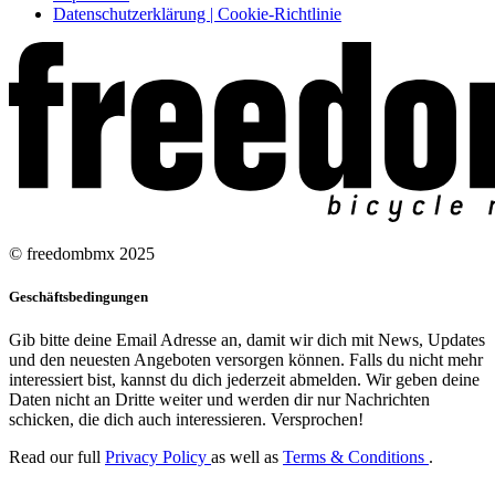
Datenschutzerklärung | Cookie-Richtlinie
© freedombmx 2025
Geschäftsbedingungen
Gib bitte deine Email Adresse an, damit wir dich mit News, Updates
und den neuesten Angeboten versorgen können. Falls du nicht mehr
interessiert bist, kannst du dich jederzeit abmelden. Wir geben deine
Daten nicht an Dritte weiter und werden dir nur Nachrichten
schicken, die dich auch interessieren. Versprochen!
Read our full
Privacy Policy
as well as
Terms & Conditions
.