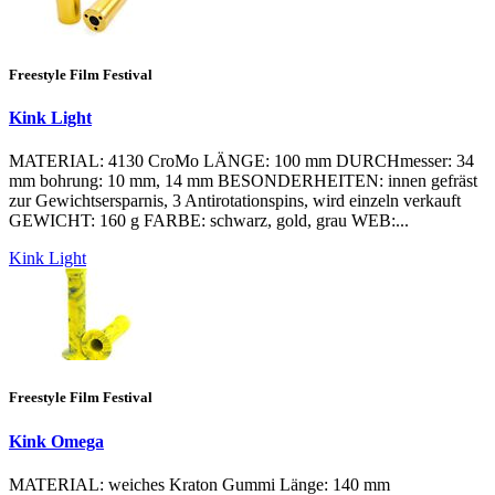
Freestyle Film Festival
Kink Light
MATERIAL: 4130 CroMo LÄNGE: 100 mm DURCHmesser: 34
mm bohrung: 10 mm, 14 mm BESONDERHEITEN: innen gefräst
zur Gewichtsersparnis, 3 Antirotationspins, wird einzeln verkauft
GEWICHT: 160 g FARBE: schwarz, gold, grau WEB:...
Kink Light
Freestyle Film Festival
Kink Omega
MATERIAL: weiches Kraton Gummi Länge: 140 mm