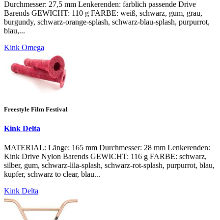
Durchmesser: 27,5 mm Lenkerenden: farblich passende Drive
Barends GEWICHT: 110 g FARBE: weiß, schwarz, gum, grau,
burgundy, schwarz-orange-splash, schwarz-blau-splash, purpurrot,
blau,...
Kink Omega
Freestyle Film Festival
Kink Delta
MATERIAL: Länge: 165 mm Durchmesser: 28 mm Lenkerenden:
Kink Drive Nylon Barends GEWICHT: 116 g FARBE: schwarz,
silber, gum, schwarz-lila-splash, schwarz-rot-splash, purpurrot, blau,
kupfer, schwarz to clear, blau...
Kink Delta