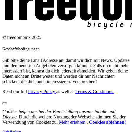
© freedombmx 2025
Geschäftsbedingungen
Gib bitte deine Email Adresse an, damit wir dich mit News, Updates
und den neuesten Angeboten versorgen können. Falls du nicht mehr
interessiert bist, kannst du dich jederzeit abmelden. Wir geben deine
Daten nicht an Dritte weiter und werden dir nur Nachrichten
schicken, die dich auch interessieren. Versprochen!
Read our full
Privacy Policy
as well as
Terms & Conditions
.
Cookies helfen uns bei der Bereitstellung unserer Inhalte und
Dienste.
Durch die weitere Nutzung der Webseite stimmen Sie der
Verwendung von Cookies zu.
Mehr erfahren
,
Cookies ablehnen!