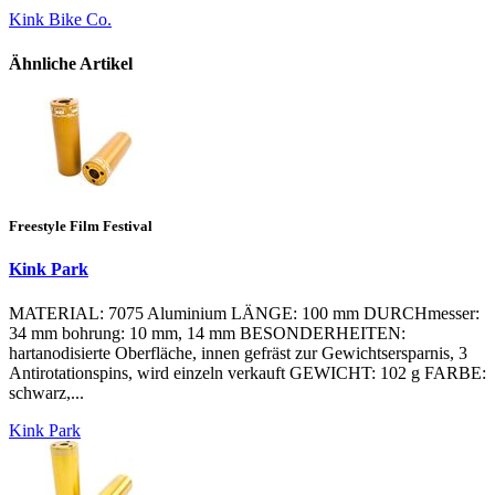
Kink Bike Co.
Ähnliche Artikel
Freestyle Film Festival
Kink Park
MATERIAL: 7075 Aluminium LÄNGE: 100 mm DURCHmesser:
34 mm bohrung: 10 mm, 14 mm BESONDERHEITEN:
hartanodisierte Oberfläche, innen gefräst zur Gewichtsersparnis, 3
Antirotationspins, wird einzeln verkauft GEWICHT: 102 g FARBE:
schwarz,...
Kink Park