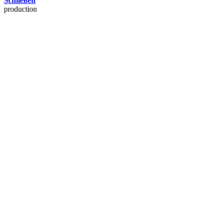
Schließen
production