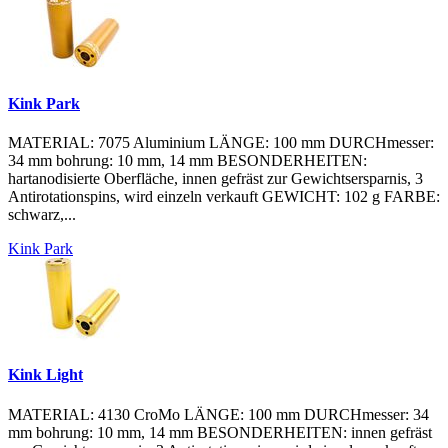
Kink Park
MATERIAL: 7075 Aluminium LÄNGE: 100 mm DURCHmesser:
34 mm bohrung: 10 mm, 14 mm BESONDERHEITEN:
hartanodisierte Oberfläche, innen gefräst zur Gewichtsersparnis, 3
Antirotationspins, wird einzeln verkauft GEWICHT: 102 g FARBE:
schwarz,...
Kink Park
Kink Light
MATERIAL: 4130 CroMo LÄNGE: 100 mm DURCHmesser: 34
mm bohrung: 10 mm, 14 mm BESONDERHEITEN: innen gefräst