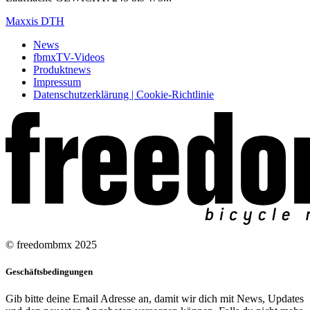
Maxxis DTH
News
fbmxTV-Videos
Produktnews
Impressum
Datenschutzerklärung | Cookie-Richtlinie
© freedombmx 2025
Geschäftsbedingungen
Gib bitte deine Email Adresse an, damit wir dich mit News, Updates