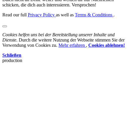
schicken, die dich auch interessieren. Versprochen!
Read our full
Privacy Policy
as well as
Terms & Conditions
.
Cookies helfen uns bei der Bereitstellung unserer Inhalte und
Dienste.
Durch die weitere Nutzung der Webseite stimmen Sie der
Verwendung von Cookies zu.
Mehr erfahren
,
Cookies ablehnen!
Schließen
production