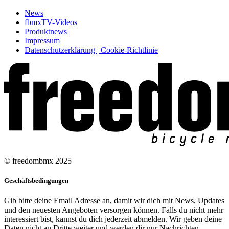
News
fbmxTV-Videos
Produktnews
Impressum
Datenschutzerklärung | Cookie-Richtlinie
© freedombmx 2025
Geschäftsbedingungen
Gib bitte deine Email Adresse an, damit wir dich mit News, Updates
und den neuesten Angeboten versorgen können. Falls du nicht mehr
interessiert bist, kannst du dich jederzeit abmelden. Wir geben deine
Daten nicht an Dritte weiter und werden dir nur Nachrichten