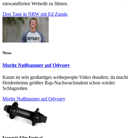
einwandfreien Webedit zu filmen.
Drei Tage in NRW mit Ed Zunda
News
Moritz Nußbaumer auf Odyssey
Kaum ist sein großartiges wethepeople-Video draußen, da macht
Heidenheims größtes Rap-Nachwuchstalent schon wieder
Schlagzeilen.
Moritz Nußbaumer auf Odyssey
Freestyle Film Festival