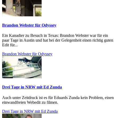
Brandon Webster für Odyssey
Ein Kanadier zu Besuch in Texas: Brandon Webster war für ein
paar Tage in Austin und hat bei der Gelegenheit einen richtig guten
Edit für...
Brandon Webster für Odyssey
Drei Tage in NRW mit Ed Zunda
Auch unter Zeitdruck ist es für Eduards Zunda kein Problem, einen
einwandfreien Webedit zu filmen.
Drei Tage in NRW mit Ed Zunda