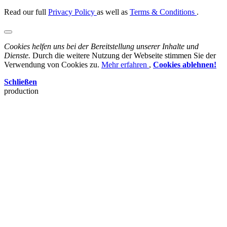
Read our full
Privacy Policy
as well as
Terms & Conditions
.
Cookies helfen uns bei der Bereitstellung unserer Inhalte und
Dienste.
Durch die weitere Nutzung der Webseite stimmen Sie der
Verwendung von Cookies zu.
Mehr erfahren
,
Cookies ablehnen!
Schließen
production