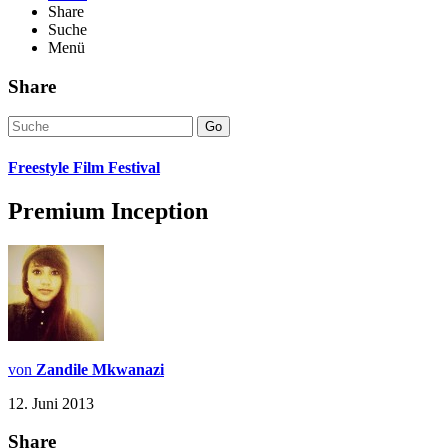
Share
Suche
Menü
Share
Go
Freestyle Film Festival
Premium Inception
von
Zandile Mkwanazi
12. Juni 2013
Share