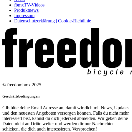
fbmxTV-Videos
Produktnews
Impressum
Datenschutzerklärung | Cookie-Richtlinie
© freedombmx 2025
Geschäftsbedingungen
Gib bitte deine Email Adresse an, damit wir dich mit News, Updates
und den neuesten Angeboten versorgen können. Falls du nicht mehr
interessiert bist, kannst du dich jederzeit abmelden. Wir geben deine
Daten nicht an Dritte weiter und werden dir nur Nachrichten
schicken, die dich auch interessieren. Versprochen!