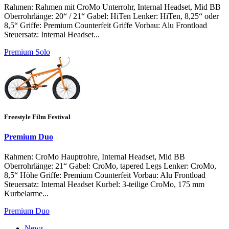
Rahmen: Rahmen mit CroMo Unterrohr, Internal Headset, Mid BB
Oberrohrlänge: 20“ / 21“ Gabel: HiTen Lenker: HiTen, 8,25“ oder
8,5“ Griffe: Premium Counterfeit Griffe Vorbau: Alu Frontload
Steuersatz: Internal Headset...
Premium Solo
Freestyle Film Festival
Premium Duo
Rahmen: CroMo Hauptrohre, Internal Headset, Mid BB
Oberrohrlänge: 21“ Gabel: CroMo, tapered Legs Lenker: CroMo,
8,5“ Höhe Griffe: Premium Counterfeit Vorbau: Alu Frontload
Steuersatz: Internal Headset Kurbel: 3-teilige CroMo, 175 mm
Kurbelarme...
Premium Duo
News