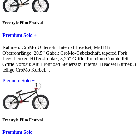
Freestyle Film Festival
Premium Solo +
Rahmen: CroMo-Unterrohr, Internal Headset, Mid BB
Oberrohrlänge: 20.5“ Gabel: CroMo-Gabelschaft, tapered Fork
Legs Lenker: HiTen-Lenker, 8,25“ Griffe: Premium Counterfeit
Griffe Vorbau: Alu Frontload Steuersatz: Internal Headset Kurbel: 3-
teilige CroMo Kurbel,...
Premium Solo +
Freestyle Film Festival
Premium Solo