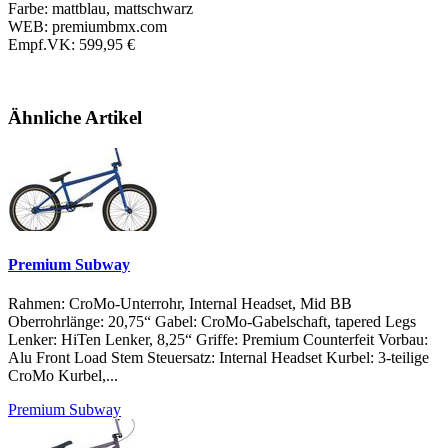
Farbe: mattblau, mattschwarz
WEB: premiumbmx.com
Empf.VK: 599,95 €
Ähnliche Artikel
Premium Subway
Rahmen: CroMo-Unterrohr, Internal Headset, Mid BB
Oberrohrlänge: 20,75“ Gabel: CroMo-Gabelschaft, tapered Legs
Lenker: HiTen Lenker, 8,25“ Griffe: Premium Counterfeit Vorbau:
Alu Front Load Stem Steuersatz: Internal Headset Kurbel: 3-teilige
CroMo Kurbel,...
Premium Subway