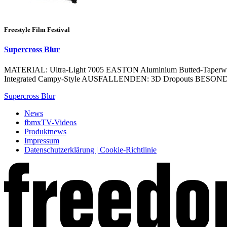
Freestyle Film Festival
Supercross Blur
MATERIAL: Ultra-Light 7005 EASTON Aluminium Butted-Taperwal
Integrated Campy-Style AUSFALLENDEN: 3D Dropouts BESONDE
Supercross Blur
News
fbmxTV-Videos
Produktnews
Impressum
Datenschutzerklärung | Cookie-Richtlinie