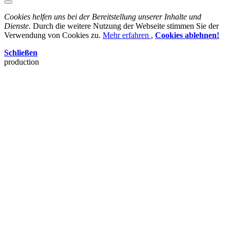
Cookies helfen uns bei der Bereitstellung unserer Inhalte und
Dienste.
Durch die weitere Nutzung der Webseite stimmen Sie der
Verwendung von Cookies zu.
Mehr erfahren
,
Cookies ablehnen!
Schließen
production