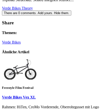
Verde Bikes Theory
There are
0
comments.
Add yours.
Hide them.
Share
Themen:
Verde Bikes
Ähnliche Artikel
Freestyle Film Festival
Verde Bikes Vex XL
Rahmen: HiTen, CroMo Vorderende, Oberrohrgusset mit Logo