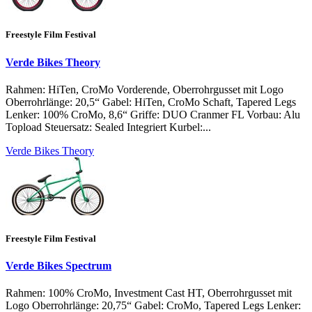
Freestyle Film Festival
Verde Bikes Theory
Rahmen: HiTen, CroMo Vorderende, Oberrohrgusset mit Logo
Oberrohrlänge: 20,5“ Gabel: HiTen, CroMo Schaft, Tapered Legs
Lenker: 100% CroMo, 8,6“ Griffe: DUO Cranmer FL Vorbau: Alu
Topload Steuersatz: Sealed Integriert Kurbel:...
Verde Bikes Theory
Freestyle Film Festival
Verde Bikes Spectrum
Rahmen: 100% CroMo, Investment Cast HT, Oberrohrgusset mit
Logo Oberrohrlänge: 20,75“ Gabel: CroMo, Tapered Legs Lenker: