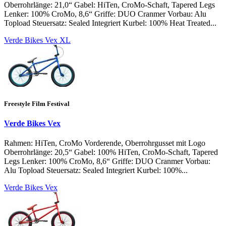
Oberrohrlänge: 21,0“ Gabel: HiTen, CroMo-Schaft, Tapered Legs
Lenker: 100% CroMo, 8,6“ Griffe: DUO Cranmer Vorbau: Alu
Topload Steuersatz: Sealed Integriert Kurbel: 100% Heat Treated...
Verde Bikes Vex XL
Freestyle Film Festival
Verde Bikes Vex
Rahmen: HiTen, CroMo Vorderende, Oberrohrgusset mit Logo
Oberrohrlänge: 20,5“ Gabel: 100% HiTen, CroMo-Schaft, Tapered
Legs Lenker: 100% CroMo, 8,6“ Griffe: DUO Cranmer Vorbau:
Alu Topload Steuersatz: Sealed Integriert Kurbel: 100%...
Verde Bikes Vex