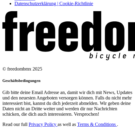
Datenschutzerklärung | Cookie-Richtlinie
© freedombmx 2025
Geschäftsbedingungen
Gib bitte deine Email Adresse an, damit wir dich mit News, Updates
und den neuesten Angeboten versorgen können. Falls du nicht mehr
interessiert bist, kannst du dich jederzeit abmelden. Wir geben deine
Daten nicht an Dritte weiter und werden dir nur Nachrichten
schicken, die dich auch interessieren. Versprochen!
Read our full
Privacy Policy
as well as
Terms & Conditions
.