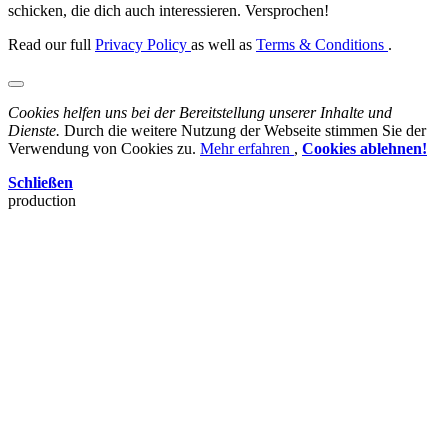
schicken, die dich auch interessieren. Versprochen!
Read our full
Privacy Policy
as well as
Terms & Conditions
.
Cookies helfen uns bei der Bereitstellung unserer Inhalte und
Dienste.
Durch die weitere Nutzung der Webseite stimmen Sie der
Verwendung von Cookies zu.
Mehr erfahren
,
Cookies ablehnen!
Schließen
production