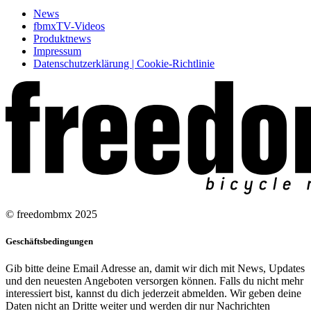
News
fbmxTV-Videos
Produktnews
Impressum
Datenschutzerklärung | Cookie-Richtlinie
© freedombmx 2025
Geschäftsbedingungen
Gib bitte deine Email Adresse an, damit wir dich mit News, Updates
und den neuesten Angeboten versorgen können. Falls du nicht mehr
interessiert bist, kannst du dich jederzeit abmelden. Wir geben deine
Daten nicht an Dritte weiter und werden dir nur Nachrichten