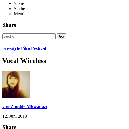
Share
Suche
Menü
Share
Go
Freestyle Film Festival
Vocal Wireless
von
Zandile Mkwanazi
12. Juni 2013
Share