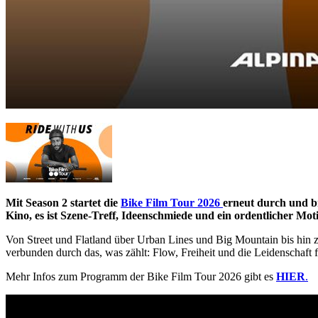
Mit Season 2 startet die
Bike Film Tour 2026
erneut durch und br
Kino, es ist Szene-Treff, Ideenschmiede und ein ordentlicher Mot
Von Street und Flatland über Urban Lines und Big Mountain bis hin zu
verbunden durch das, was zählt: Flow, Freiheit und die Leidenschaft 
Mehr Infos zum Programm der Bike Film Tour 2026 gibt es
HIER
.