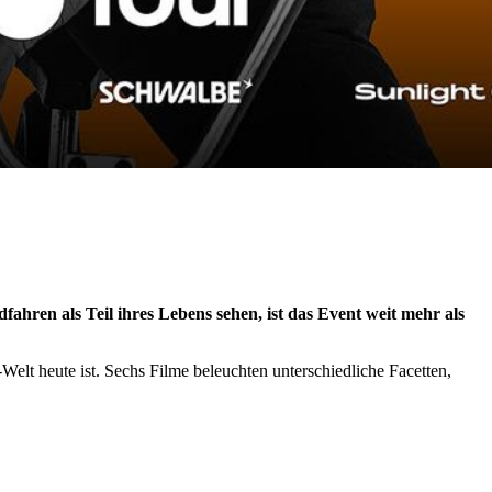
fahren als Teil ihres Lebens sehen, ist das Event weit mehr als
elt heute ist. Sechs Filme beleuchten unterschiedliche Facetten,