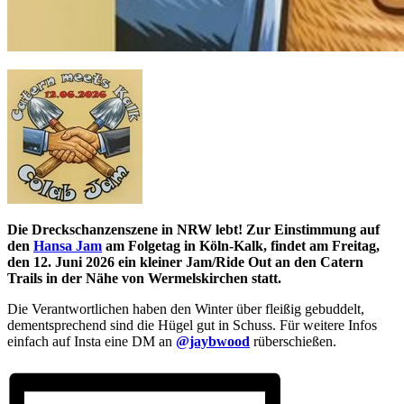
Die Dreckschanzenszene in NRW lebt! Zur Einstimmung auf
den
Hansa Jam
am Folgetag in Köln-Kalk, findet am Freitag,
den 12. Juni 2026 ein kleiner Jam/Ride Out an den Catern
Trails in der Nähe von Wermelskirchen statt.
Die Verantwortlichen haben den Winter über fleißig gebuddelt,
dementsprechend sind die Hügel gut in Schuss. Für weitere Infos
einfach auf Insta eine DM an
@jaybwood
rüberschießen.