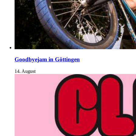
Goodbyejam in Göttingen
14. August