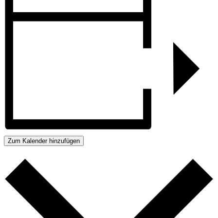
Zum Kalender hinzufügen