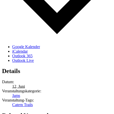
Google Kalender
iCalendar
Outlook 365
Outlook Live
Details
Datum:
12. Juni
Veranstaltungskategorie:
Jams
Veranstaltung-Tags:
Catern Trails