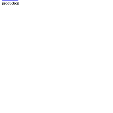
production