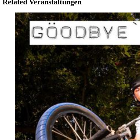
Related Veranstaltungen