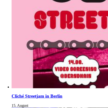
Cliché Streetjam in Berlin
15. August