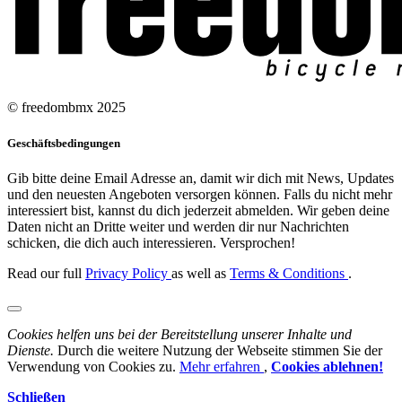
© freedombmx 2025
Geschäftsbedingungen
Gib bitte deine Email Adresse an, damit wir dich mit News, Updates
und den neuesten Angeboten versorgen können. Falls du nicht mehr
interessiert bist, kannst du dich jederzeit abmelden. Wir geben deine
Daten nicht an Dritte weiter und werden dir nur Nachrichten
schicken, die dich auch interessieren. Versprochen!
Read our full
Privacy Policy
as well as
Terms & Conditions
.
Cookies helfen uns bei der Bereitstellung unserer Inhalte und
Dienste.
Durch die weitere Nutzung der Webseite stimmen Sie der
Verwendung von Cookies zu.
Mehr erfahren
,
Cookies ablehnen!
Schließen