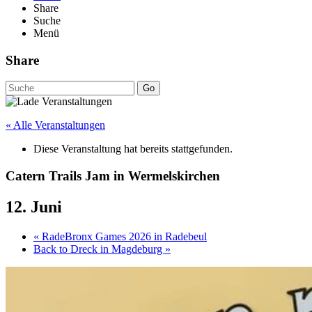
Share
Suche
Menü
Share
Go
« Alle Veranstaltungen
Diese Veranstaltung hat bereits stattgefunden.
Catern Trails Jam in Wermelskirchen
12. Juni
«
RadeBronx Games 2026 in Radebeul
Back to Dreck in Magdeburg
»