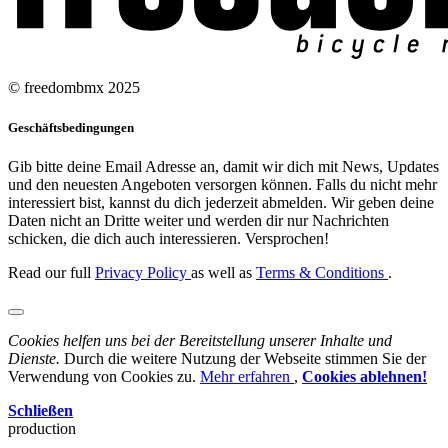
© freedombmx 2025
Geschäftsbedingungen
Gib bitte deine Email Adresse an, damit wir dich mit News, Updates
und den neuesten Angeboten versorgen können. Falls du nicht mehr
interessiert bist, kannst du dich jederzeit abmelden. Wir geben deine
Daten nicht an Dritte weiter und werden dir nur Nachrichten
schicken, die dich auch interessieren. Versprochen!
Read our full
Privacy Policy
as well as
Terms & Conditions
.
Cookies helfen uns bei der Bereitstellung unserer Inhalte und
Dienste.
Durch die weitere Nutzung der Webseite stimmen Sie der
Verwendung von Cookies zu.
Mehr erfahren
,
Cookies ablehnen!
Schließen
production