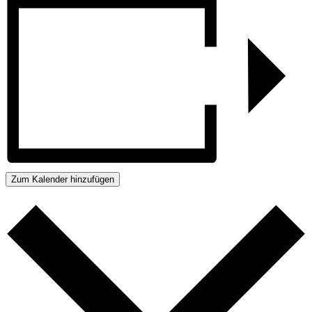
Zum Kalender hinzufügen