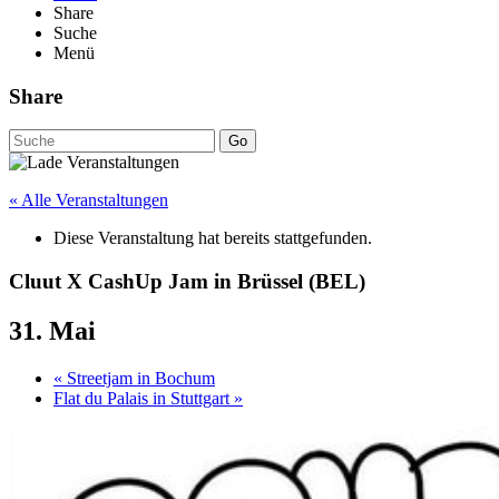
Share
Suche
Menü
Share
Go
« Alle Veranstaltungen
Diese Veranstaltung hat bereits stattgefunden.
Cluut X CashUp Jam in Brüssel (BEL)
31. Mai
«
Streetjam in Bochum
Flat du Palais in Stuttgart
»