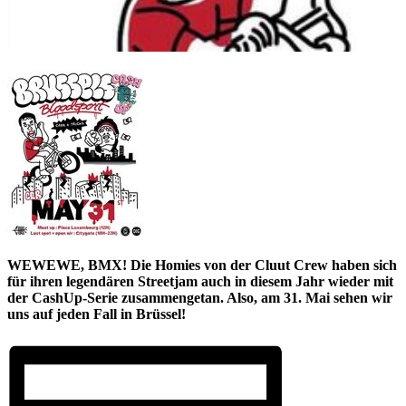
WEWEWE, BMX! Die Homies von der Cluut Crew haben sich
für ihren legendären Streetjam auch in diesem Jahr wieder mit
der CashUp-Serie zusammengetan. Also, am 31. Mai sehen wir
uns auf jeden Fall in Brüssel!