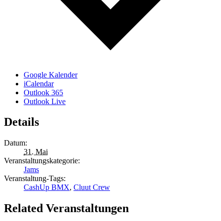
Google Kalender
iCalendar
Outlook 365
Outlook Live
Details
Datum:
31. Mai
Veranstaltungskategorie:
Jams
Veranstaltung-Tags:
CashUp BMX
,
Cluut Crew
Related Veranstaltungen