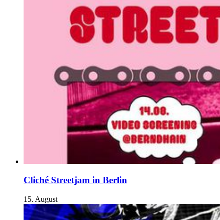
Cliché Streetjam in Berlin
15. August