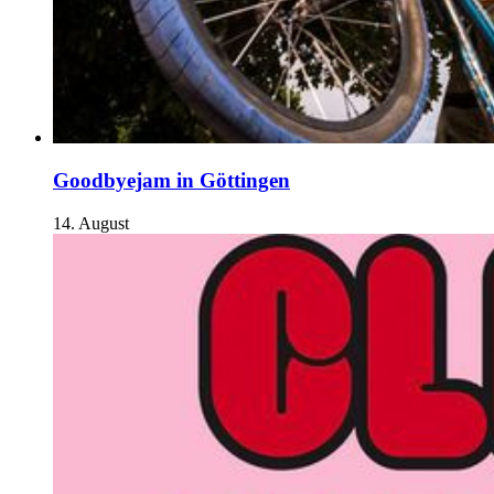
Goodbyejam in Göttingen
14. August