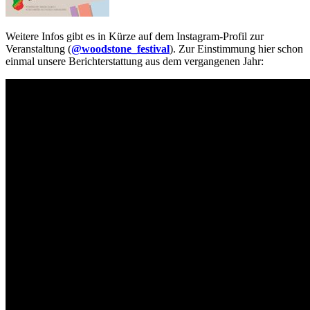
Weitere Infos gibt es in Kürze auf dem Instagram-Profil zur
Veranstaltung (
@woodstone_festival
). Zur Einstimmung hier schon
einmal unsere Berichterstattung aus dem vergangenen Jahr: