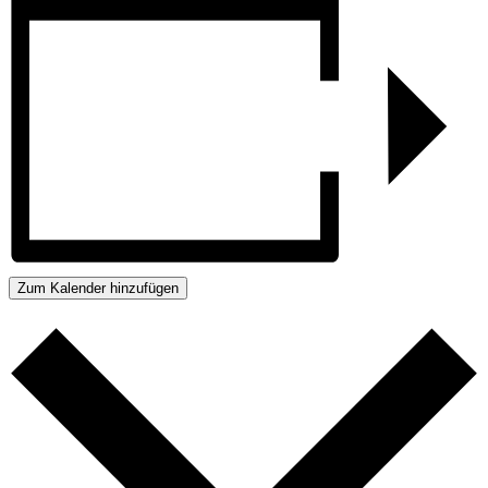
Zum Kalender hinzufügen