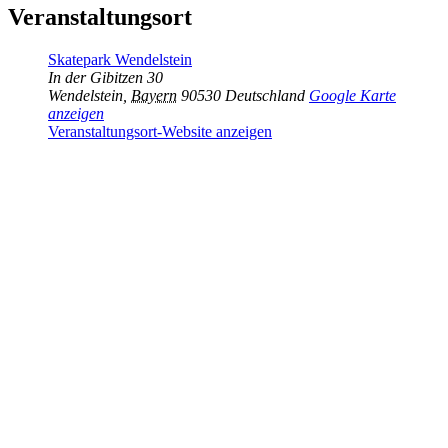
Veranstaltungsort
Skatepark Wendelstein
In der Gibitzen 30
Wendelstein
,
Bayern
90530
Deutschland
Google Karte
anzeigen
Veranstaltungsort-Website anzeigen