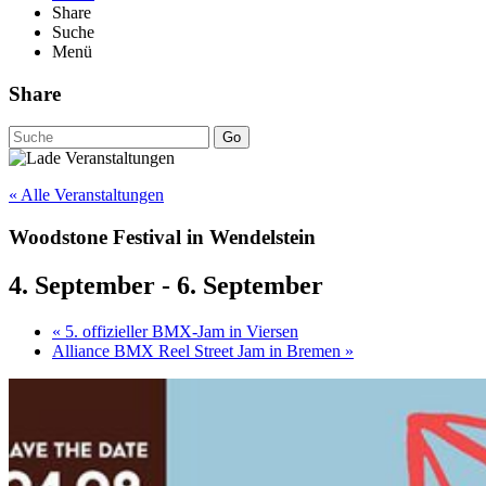
Share
Suche
Menü
Share
Go
« Alle Veranstaltungen
Woodstone Festival in Wendelstein
4. September
-
6. September
«
5. offizieller BMX-Jam in Viersen
Alliance BMX Reel Street Jam in Bremen
»