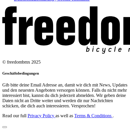
© freedombmx 2025
Geschäftsbedingungen
Gib bitte deine Email Adresse an, damit wir dich mit News, Updates
und den neuesten Angeboten versorgen können. Falls du nicht mehr
interessiert bist, kannst du dich jederzeit abmelden. Wir geben deine
Daten nicht an Dritte weiter und werden dir nur Nachrichten
schicken, die dich auch interessieren. Versprochen!
Read our full
Privacy Policy
as well as
Terms & Conditions
.