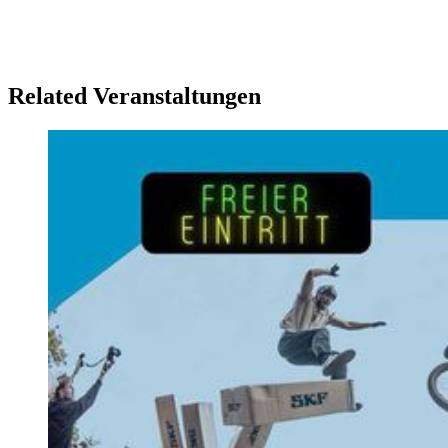
Related Veranstaltungen