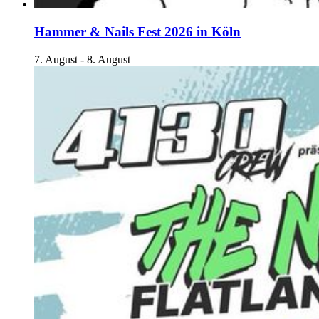
Hammer & Nails Fest 2026 in Köln
7. August
-
8. August