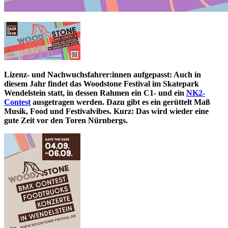
Lizenz- und Nachwuchsfahrer:innen aufgepasst: Auch in
diesem Jahr findet das Woodstone Festival im Skatepark
Wendelstein statt, in dessen Rahmen ein C1- und ein
NK2-
Contest
ausgetragen werden. Dazu gibt es ein gerüttelt Maß
Musik, Food und Festivalvibes. Kurz: Das wird wieder eine
gute Zeit vor den Toren Nürnbergs.