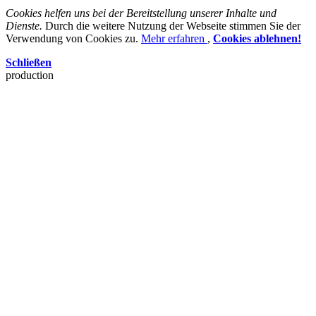
Cookies helfen uns bei der Bereitstellung unserer Inhalte und
Dienste.
Durch die weitere Nutzung der Webseite stimmen Sie der
Verwendung von Cookies zu.
Mehr erfahren
,
Cookies ablehnen!
Schließen
production