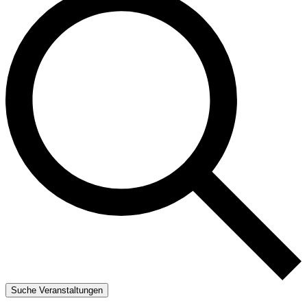
Suche Veranstaltungen