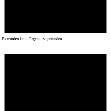
Es wurden keine Ergebnisse gefunden.