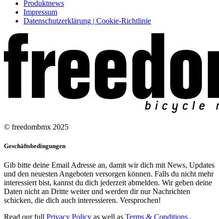
Produktnews
Impressum
Datenschutzerklärung | Cookie-Richtlinie
© freedombmx 2025
Geschäftsbedingungen
Gib bitte deine Email Adresse an, damit wir dich mit News, Updates
und den neuesten Angeboten versorgen können. Falls du nicht mehr
interessiert bist, kannst du dich jederzeit abmelden. Wir geben deine
Daten nicht an Dritte weiter und werden dir nur Nachrichten
schicken, die dich auch interessieren. Versprochen!
Read our full
Privacy Policy
as well as
Terms & Conditions
.