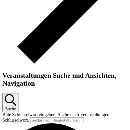
Veranstaltungen Suche und Ansichten,
Navigation
Suche
Bitte Schlüsselwort eingeben. Suche nach Veranstaltungen
Schlüsselwort.