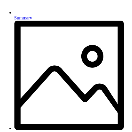
Summary