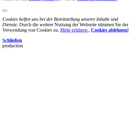
Cookies helfen uns bei der Bereitstellung unserer Inhalte und
Dienste.
Durch die weitere Nutzung der Webseite stimmen Sie der
Verwendung von Cookies zu.
Mehr erfahren
,
Cookies ablehnen!
Schließen
production