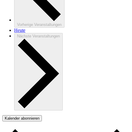
Vorherige
Veranstaltungen
Heute
Nächste
Veranstaltungen
Kalender abonnieren