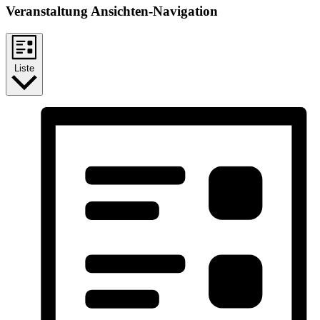
Veranstaltung Ansichten-Navigation
Liste