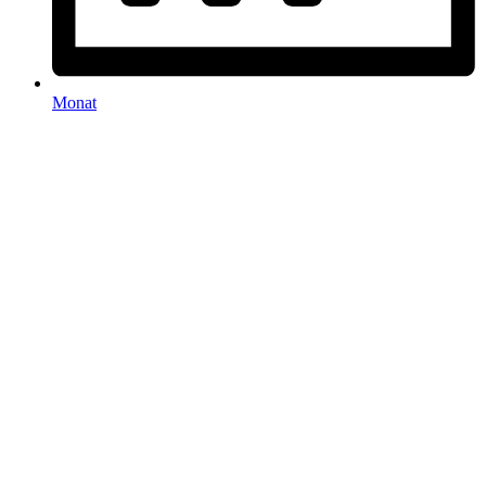
Monat