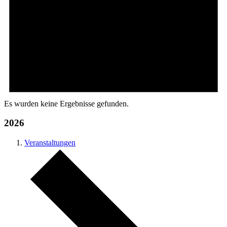
Es wurden keine Ergebnisse gefunden.
2026
Veranstaltungen