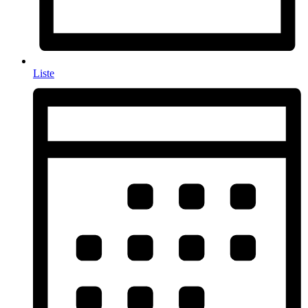
Liste