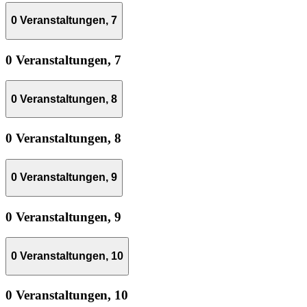
0 Veranstaltungen,
7
0 Veranstaltungen,
7
0 Veranstaltungen,
8
0 Veranstaltungen,
8
0 Veranstaltungen,
9
0 Veranstaltungen,
9
0 Veranstaltungen,
10
0 Veranstaltungen,
10