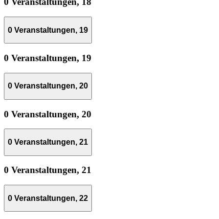
0 Veranstaltungen,
18
0 Veranstaltungen,
19
0 Veranstaltungen,
19
0 Veranstaltungen,
20
0 Veranstaltungen,
20
0 Veranstaltungen,
21
0 Veranstaltungen,
21
0 Veranstaltungen,
22