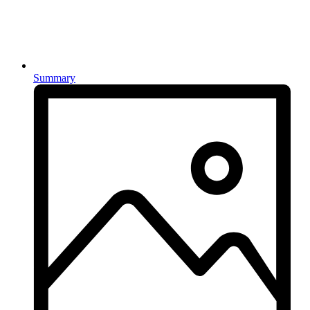
Summary