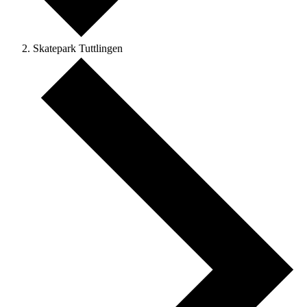
Skatepark Tuttlingen