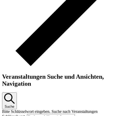
Veranstaltungen Suche und Ansichten,
Navigation
Suche
Bitte Schlüsselwort eingeben. Suche nach Veranstaltungen