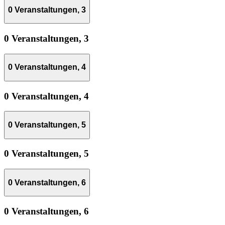
0 Veranstaltungen,
3
0 Veranstaltungen,
3
0 Veranstaltungen,
4
0 Veranstaltungen,
4
0 Veranstaltungen,
5
0 Veranstaltungen,
5
0 Veranstaltungen,
6
0 Veranstaltungen,
6