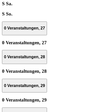
S
Sa.
S
So.
0 Veranstaltungen,
27
0 Veranstaltungen,
27
0 Veranstaltungen,
28
0 Veranstaltungen,
28
0 Veranstaltungen,
29
0 Veranstaltungen,
29