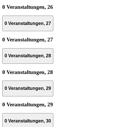
0 Veranstaltungen,
26
0 Veranstaltungen,
27
0 Veranstaltungen,
27
0 Veranstaltungen,
28
0 Veranstaltungen,
28
0 Veranstaltungen,
29
0 Veranstaltungen,
29
0 Veranstaltungen,
30