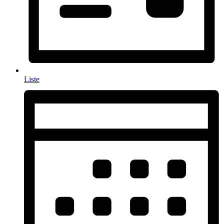
Liste