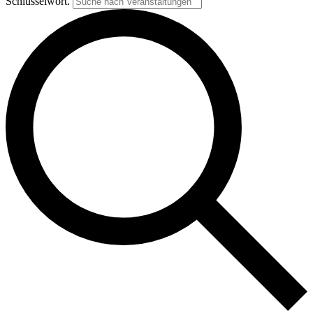
Schlüsselwort.