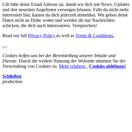
Gib bitte deine Email Adresse an, damit wir dich mit News, Updates
und den neuesten Angeboten versorgen können. Falls du nicht mehr
interessiert bist, kannst du dich jederzeit abmelden. Wir geben deine
Daten nicht an Dritte weiter und werden dir nur Nachrichten
schicken, die dich auch interessieren. Versprochen!
Read our full
Privacy Policy
as well as
Terms & Conditions
.
Cookies helfen uns bei der Bereitstellung unserer Inhalte und
Dienste.
Durch die weitere Nutzung der Webseite stimmen Sie der
Verwendung von Cookies zu.
Mehr erfahren
,
Cookies ablehnen!
Schließen
production