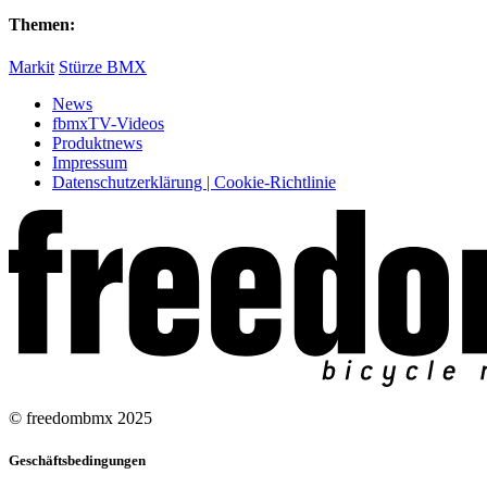
Themen:
Markit
Stürze BMX
News
fbmxTV-Videos
Produktnews
Impressum
Datenschutzerklärung | Cookie-Richtlinie
© freedombmx 2025
Geschäftsbedingungen