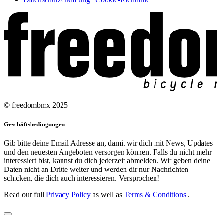
© freedombmx 2025
Geschäftsbedingungen
Gib bitte deine Email Adresse an, damit wir dich mit News, Updates
und den neuesten Angeboten versorgen können. Falls du nicht mehr
interessiert bist, kannst du dich jederzeit abmelden. Wir geben deine
Daten nicht an Dritte weiter und werden dir nur Nachrichten
schicken, die dich auch interessieren. Versprochen!
Read our full
Privacy Policy
as well as
Terms & Conditions
.