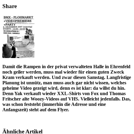
Share
Damit die Rampen in der privat verwalteten Halle in Ehrenfeld
noch geiler werden, muss mal wieder für einen guten Zweck
Kram verkauft werden. Und zwar diesen Samstag. Langfristige
Planung ist unnütz, man muss auch gar nicht wissen, welches
geheime Video gezeigt wird, denn es ist klar: da willst du hin.
Denn Yak verkauft wieder XXL-Shirts von Fox und Thomas
Fritscher alte Woozy-Videos auf VHS. Vielleicht jedenfalls. Das,
was schon feststeht (immerhin die Adresse und eine
Anfangszeit) steht auf dem Flyer.
Ähnliche Artikel