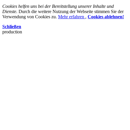
Cookies helfen uns bei der Bereitstellung unserer Inhalte und
Dienste.
Durch die weitere Nutzung der Webseite stimmen Sie der
Verwendung von Cookies zu.
Mehr erfahren
,
Cookies ablehnen!
Schließen
production