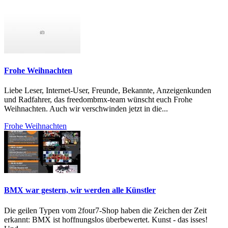
Frohe Weihnachten
Liebe Leser, Internet-User, Freunde, Bekannte, Anzeigenkunden
und Radfahrer, das freedombmx-team wünscht euch Frohe
Weihnachten. Auch wir verschwinden jetzt in die...
Frohe Weihnachten
BMX war gestern, wir werden alle Künstler
Die geilen Typen vom 2four7-Shop haben die Zeichen der Zeit
erkannt: BMX ist hoffnungslos überbewertet. Kunst - das isses!