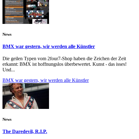
News
BMX war gestern, wir werden alle Künstler
Die geilen Typen vom 2four7-Shop haben die Zeichen der Zeit
erkannt: BMX ist hoffnungslos überbewertet. Kunst - das isses!
Und...
BMX war gestern, wir werden alle Künstler
News
The Daredevil, R.I.P.