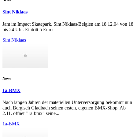
Sint Niklaas
Jam im Impact Skatepark, Sint Niklaas/Belgien am 18.12.04 von 18
bis 24 Uhr. Eintritt 5 Euro
Sint Niklaas
News
1a-BMX
Nach langen Jahren der materiellen Unterversorgung bekommt nun
auch Bergisch Gladbach seinen ersten, eigenen BMX-Shop. Ab
2.11. öffnet "1a-bmx" seine...
1a-BMX