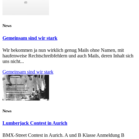
News
Gemeinsam sind wir stark
Wir bekommen ja nun wirklich genug Mails ohne Namen, mit
haufenweise Rechtschreibfehlern und auch Mails, deren Inhalt sich
uns nicht...
Gemeinsam sind wir stark
News
Lumberjack Contest in Aurich
BMX-Street Contest in Aurich. A und B Klasse Anmeldung B