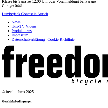
Klasse bis Samstag 12.00 Uhr oder Voranmeldung bei Parano-
Garage: 0441...
Lumberjack Contest in Aurich
News
fbmxTV-Videos
Produktnews
Impressum
Datenschutzerklärung | Cookie-Richtlinie
© freedombmx 2025
Geschäftsbedingungen