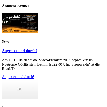
Ähnliche Artikel
News
Augen zu und durch!
Am 13.11. 04 findet die Video-Premiere zu 'Sleepwalkin' im
Nostromo Görlitz statt, Beginn ist 22.00 Uhr. 'Sleepwakin' ist die
Road-Trip...
Augen zu und durch!
News