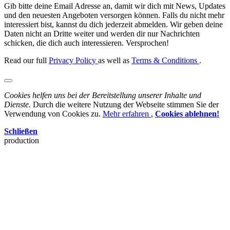
Gib bitte deine Email Adresse an, damit wir dich mit News, Updates
und den neuesten Angeboten versorgen können. Falls du nicht mehr
interessiert bist, kannst du dich jederzeit abmelden. Wir geben deine
Daten nicht an Dritte weiter und werden dir nur Nachrichten
schicken, die dich auch interessieren. Versprochen!
Read our full
Privacy Policy
as well as
Terms & Conditions
.
Cookies helfen uns bei der Bereitstellung unserer Inhalte und
Dienste.
Durch die weitere Nutzung der Webseite stimmen Sie der
Verwendung von Cookies zu.
Mehr erfahren
,
Cookies ablehnen!
Schließen
production