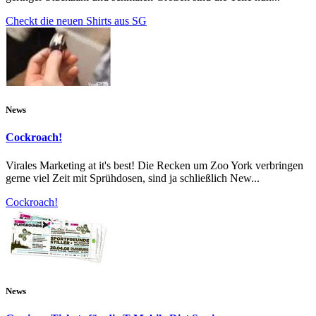
Checkt die neuen Shirts aus SG
News
Cockroach!
Virales Marketing at it's best! Die Recken um Zoo York verbringen
gerne viel Zeit mit Sprühdosen, sind ja schließlich New...
Cockroach!
News