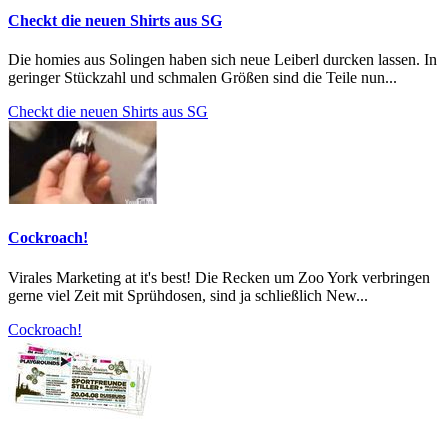
Checkt die neuen Shirts aus SG
Die homies aus Solingen haben sich neue Leiberl durcken lassen. In
geringer Stückzahl und schmalen Größen sind die Teile nun...
Checkt die neuen Shirts aus SG
Cockroach!
Virales Marketing at it's best! Die Recken um Zoo York verbringen
gerne viel Zeit mit Sprühdosen, sind ja schließlich New...
Cockroach!