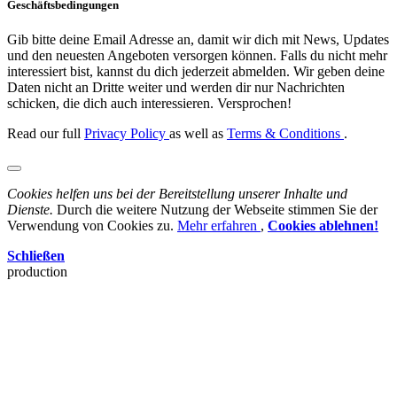
Geschäftsbedingungen
Gib bitte deine Email Adresse an, damit wir dich mit News, Updates
und den neuesten Angeboten versorgen können. Falls du nicht mehr
interessiert bist, kannst du dich jederzeit abmelden. Wir geben deine
Daten nicht an Dritte weiter und werden dir nur Nachrichten
schicken, die dich auch interessieren. Versprochen!
Read our full
Privacy Policy
as well as
Terms & Conditions
.
Cookies helfen uns bei der Bereitstellung unserer Inhalte und
Dienste.
Durch die weitere Nutzung der Webseite stimmen Sie der
Verwendung von Cookies zu.
Mehr erfahren
,
Cookies ablehnen!
Schließen
production