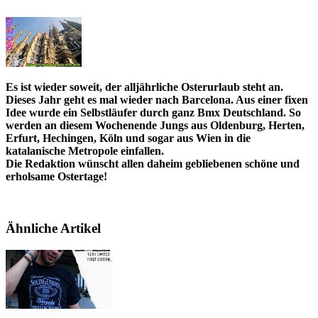
Es ist wieder soweit, der alljährliche Osterurlaub steht an.
Dieses Jahr geht es mal wieder nach Barcelona. Aus einer fixen
Idee wurde ein Selbstläufer durch ganz Bmx Deutschland. So
werden an diesem Wochenende Jungs aus Oldenburg, Herten,
Erfurt, Hechingen, Köln und sogar aus Wien in die
katalanische Metropole einfallen.
Die Redaktion wünscht allen daheim gebliebenen schöne und
erholsame Ostertage!
Ähnliche Artikel