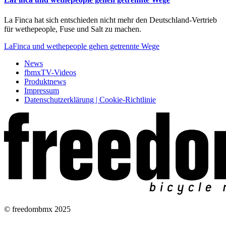
La Finca hat sich entschieden nicht mehr den Deutschland-Vertrieb
für wethepeople, Fuse und Salt zu machen.
LaFinca und wethepeople gehen getrennte Wege
News
fbmxTV-Videos
Produktnews
Impressum
Datenschutzerklärung | Cookie-Richtlinie
© freedombmx 2025