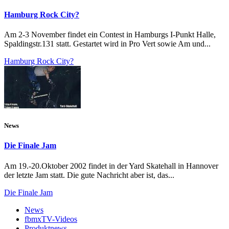
Hamburg Rock City?
Am 2-3 November findet ein Contest in Hamburgs I-Punkt Halle,
Spaldingstr.131 statt. Gestartet wird in Pro Vert sowie Am und...
Hamburg Rock City?
News
Die Finale Jam
Am 19.-20.Oktober 2002 findet in der Yard Skatehall in Hannover
der letzte Jam statt. Die gute Nachricht aber ist, das...
Die Finale Jam
News
fbmxTV-Videos
Produktnews