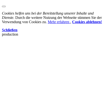
Cookies helfen uns bei der Bereitstellung unserer Inhalte und
Dienste.
Durch die weitere Nutzung der Webseite stimmen Sie der
Verwendung von Cookies zu.
Mehr erfahren
,
Cookies ablehnen!
Schließen
production