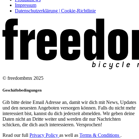
Impressum
Datenschutzerklärung | Cookie-Richtlinie
© freedombmx 2025
Geschäftsbedingungen
Gib bitte deine Email Adresse an, damit wir dich mit News, Updates
und den neuesten Angeboten versorgen können. Falls du nicht mehr
interessiert bist, kannst du dich jederzeit abmelden. Wir geben deine
Daten nicht an Dritte weiter und werden dir nur Nachrichten
schicken, die dich auch interessieren. Versprochen!
Read our full
Privacy Policy
as well as
Terms & Conditions
.