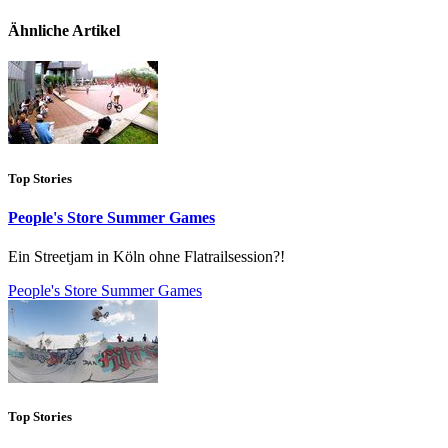
Ähnliche Artikel
Top Stories
People's Store Summer Games
Ein Streetjam in Köln ohne Flatrailsession?!
People's Store Summer Games
Top Stories