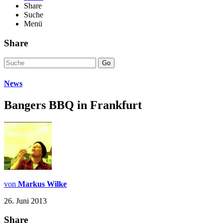
Share
Suche
Menü
Share
Go
News
Bangers BBQ in Frankfurt
von
Markus Wilke
26. Juni 2013
Share