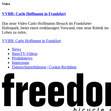
Video
VVBB: Carlo Hoffmann in Frankfurt
Das neue Video Carlo Hoffmanns Besuch im Frankfurter
Hafenpark, bietet einen erstklassigen Vorwand, eine neue Rubrik ins
Leben zu rufen.
VVBB: Carlo Hoffmann in Frankfurt
News
fbmxTV-Videos
Produktnews
Impressum
Datenschutzerklärung | Cookie-Richtlinie