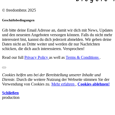
© freedombmx 2025
Geschäftsbedingungen
Gib bitte deine Email Adresse an, damit wir dich mit News, Updates
und den neuesten Angeboten versorgen können. Falls du nicht mehr
interessiert bist, kannst du dich jederzeit abmelden. Wir geben deine
Daten nicht an Dritte weiter und werden dir nur Nachrichten
schicken, die dich auch interessieren. Versprochen!
Read our full
Privacy Policy
as well as
Terms & Conditions
.
Cookies helfen uns bei der Bereitstellung unserer Inhalte und
Dienste.
Durch die weitere Nutzung der Webseite stimmen Sie der
Verwendung von Cookies zu.
Mehr erfahren
,
Cookies ablehnen!
Schließen
production