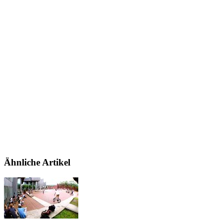
Ähnliche Artikel