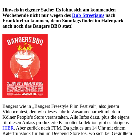
Hinweis in eigener Sache: Es lohnt sich am kommenden
Wochenende nicht nur wegen des
Dub-Streetjams
nach
Frankfurt zu kommen, denn Sonntags findet im Hafenpark
auch noch das Bangers BBQ statt!
Bangers wie in „Bangers Freestyle Film Festival“, also jenem
Videocontest, den wir dieses Jahr in Zusammenarbeit mit dem
Kölner People’s Store veranstalten. Alle Infos dazu, plus die eigens
für diesen Anlass produzierte Klamottenkollektion gibt es übrigens
HIER
. Aber zurück nach FFM. Da geht es um 14 Uhr mit einem
Katerfrühstück für lau im Deepend Store los, wo sich bei Gegrilltem