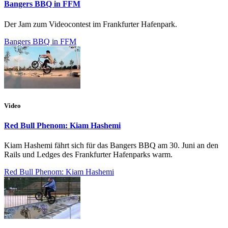
Bangers BBQ in FFM
Der Jam zum Videocontest im Frankfurter Hafenpark.
Bangers BBQ in FFM
Video
Red Bull Phenom: Kiam Hashemi
Kiam Hashemi fährt sich für das Bangers BBQ am 30. Juni an den
Rails und Ledges des Frankfurter Hafenparks warm.
Red Bull Phenom: Kiam Hashemi