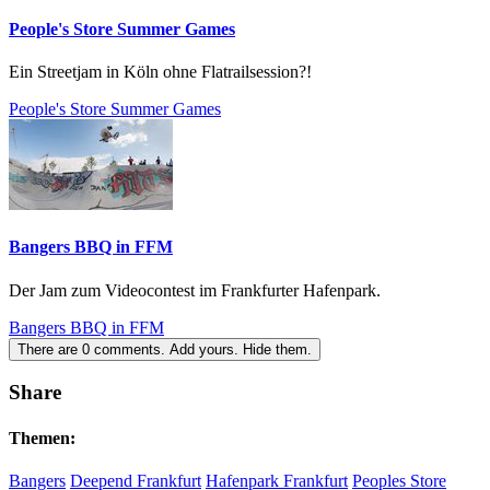
People's Store Summer Games
Ein Streetjam in Köln ohne Flatrailsession?!
People's Store Summer Games
Bangers BBQ in FFM
Der Jam zum Videocontest im Frankfurter Hafenpark.
Bangers BBQ in FFM
There are
0
comments.
Add yours.
Hide them.
Share
Themen:
Bangers
Deepend Frankfurt
Hafenpark Frankfurt
Peoples Store