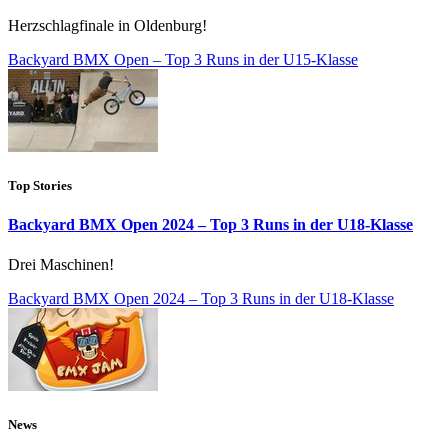
Herzschlagfinale in Oldenburg!
Backyard BMX Open – Top 3 Runs in der U15-Klasse
Top Stories
Backyard BMX Open 2024 – Top 3 Runs in der U18-Klasse
Drei Maschinen!
Backyard BMX Open 2024 – Top 3 Runs in der U18-Klasse
News