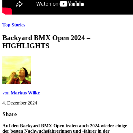
Top Stories
Backyard BMX Open 2024 –
HIGHLIGHTS
von
Markus Wilke
4. Dezember 2024
Share
Auf den Backyard BMX Open traten auch 2024 wieder einige
der besten Nachwuchsfahrerinnen und -fahrer in der