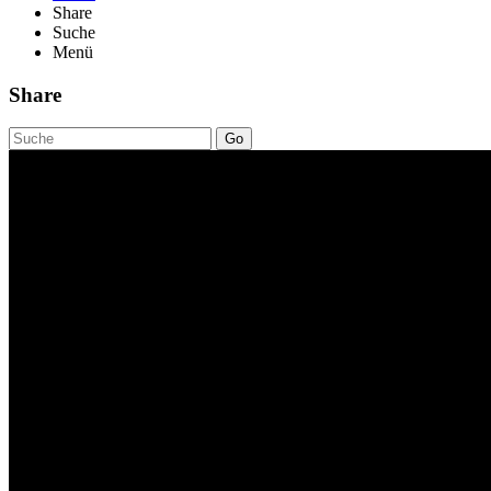
Share
Suche
Menü
Share
Go