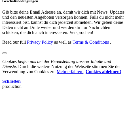
Geschäftsbedingungen
Gib bitte deine Email Adresse an, damit wir dich mit News, Updates
und den neuesten Angeboten versorgen können. Falls du nicht mehr
interessiert bist, kannst du dich jederzeit abmelden. Wir geben deine
Daten nicht an Dritte weiter und werden dir nur Nachrichten
schicken, die dich auch interessieren. Versprochen!
Read our full
Privacy Policy
as well as
Terms & Conditions
.
Cookies helfen uns bei der Bereitstellung unserer Inhalte und
Dienste.
Durch die weitere Nutzung der Webseite stimmen Sie der
Verwendung von Cookies zu.
Mehr erfahren
,
Cookies ablehnen!
Schließen
production