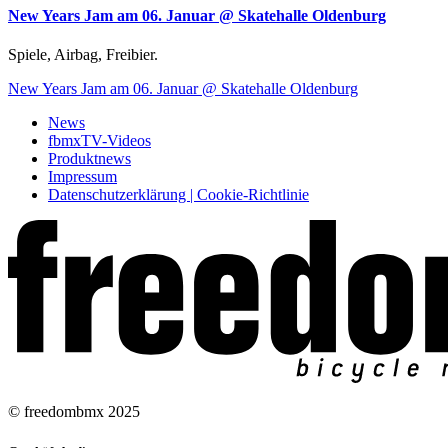
New Years Jam am 06. Januar @ Skatehalle Oldenburg
Spiele, Airbag, Freibier.
New Years Jam am 06. Januar @ Skatehalle Oldenburg
News
fbmxTV-Videos
Produktnews
Impressum
Datenschutzerklärung | Cookie-Richtlinie
© freedombmx 2025