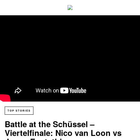
TOP STORIES
Battle at the Schüssel –
Viertelfinale: Nico van Loon vs