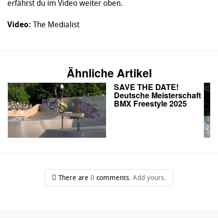
erfährst du im Video weiter oben.
Video:
The Medialist
Ähnliche Artikel
SAVE THE DATE!
Deutsche Meisterschaft
BMX Freestyle 2025
There are
0
comments.
Add yours.