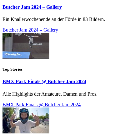
Butcher Jam 2024 – Gallery
Ein Knallerwochenende an der Förde in 83 Bildern.
Butcher Jam 2024 – Gallery
Top Stories
BMX Park Finals @ Butcher Jam 2024
Alle Highlights der Amateure, Damen und Pros.
BMX Park Finals @ Butcher Jam 2024