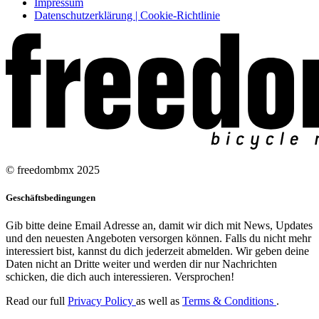
Impressum
Datenschutzerklärung | Cookie-Richtlinie
© freedombmx 2025
Geschäftsbedingungen
Gib bitte deine Email Adresse an, damit wir dich mit News, Updates
und den neuesten Angeboten versorgen können. Falls du nicht mehr
interessiert bist, kannst du dich jederzeit abmelden. Wir geben deine
Daten nicht an Dritte weiter und werden dir nur Nachrichten
schicken, die dich auch interessieren. Versprochen!
Read our full
Privacy Policy
as well as
Terms & Conditions
.