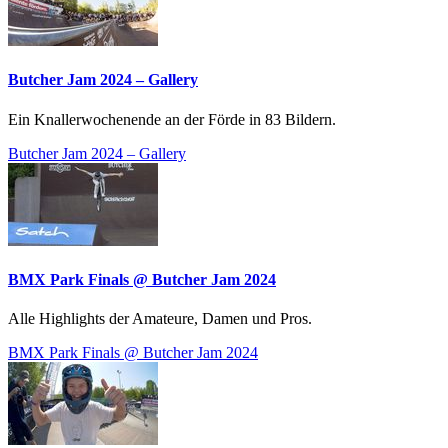
Butcher Jam 2024 – Gallery
Ein Knallerwochenende an der Förde in 83 Bildern.
Butcher Jam 2024 – Gallery
BMX Park Finals @ Butcher Jam 2024
Alle Highlights der Amateure, Damen und Pros.
BMX Park Finals @ Butcher Jam 2024