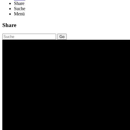
Share
Suche
Menü
Share
Go