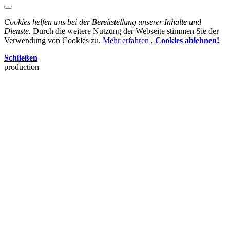
Cookies helfen uns bei der Bereitstellung unserer Inhalte und
Dienste.
Durch die weitere Nutzung der Webseite stimmen Sie der
Verwendung von Cookies zu.
Mehr erfahren
,
Cookies ablehnen!
Schließen
production