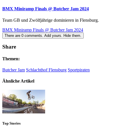
BMX Miniramp Finals @ Butcher Jam 2024
Team GB und Zwölfjährige dominieren in Flensburg.
BMX Miniramp Finals @ Butcher Jam 2024
There are
0
comments.
Add yours.
Hide them.
Share
Themen:
Butcher Jam
Schlachthof Flensburg
Sportpiraten
Ähnliche Artikel
Top Stories