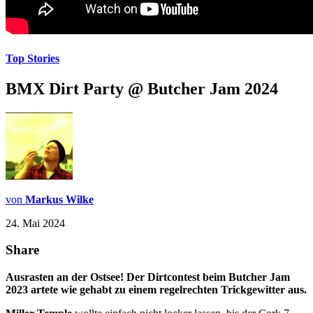
Top Stories
BMX Dirt Party @ Butcher Jam 2024
von
Markus Wilke
24. Mai 2024
Share
Ausrasten an der Ostsee! Der Dirtcontest beim Butcher Jam
2023 artete wie gehabt zu einem regelrechten Trickgewitter aus.