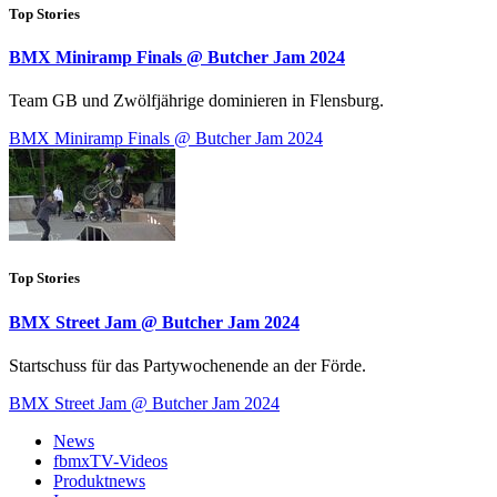
Top Stories
BMX Miniramp Finals @ Butcher Jam 2024
Team GB und Zwölfjährige dominieren in Flensburg.
BMX Miniramp Finals @ Butcher Jam 2024
Top Stories
BMX Street Jam @ Butcher Jam 2024
Startschuss für das Partywochenende an der Förde.
BMX Street Jam @ Butcher Jam 2024
News
fbmxTV-Videos
Produktnews