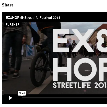
Share