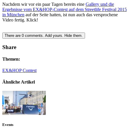
Nachdem wir vor ein paar Tagen bereits eine
Gallery und die
Ergebnisse vom EX&HOP-Contest auf dem Streetlife Festival 2015
in München
auf der Seite hatten, ist nun auch das versprochene
Video fertig. Klick!
There are
0
comments.
Add yours.
Hide them.
Share
Themen:
EX&HOP Contest
Ähnliche Artikel
Events