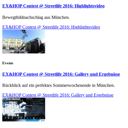
EX&HOP Contest @ Streetlife 2016: Highlightsvideo
Bewegtbildnachschlag aus München.
EX&HOP Contest @ Streetlife 2016: Highlightsvideo
Events
EX&HOP Contest @ Streetlife 2016: Gallery und Ergebnisse
Rückblick auf ein perfektes Sommerwochenende in München.
EX&HOP Contest @ Streetlife 2016: Gallery und Ergebnisse