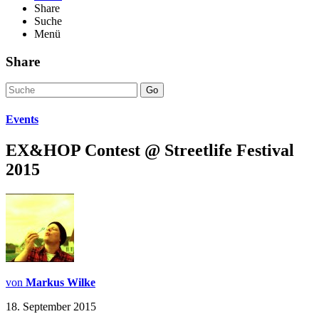
Share
Suche
Menü
Share
Go
Events
EX&HOP Contest @ Streetlife Festival
2015
von
Markus Wilke
18. September 2015