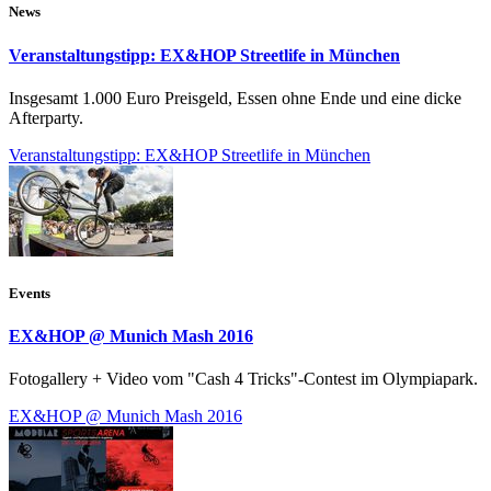
News
Veranstaltungstipp: EX&HOP Streetlife in München
Insgesamt 1.000 Euro Preisgeld, Essen ohne Ende und eine dicke
Afterparty.
Veranstaltungstipp: EX&HOP Streetlife in München
Events
EX&HOP @ Munich Mash 2016
Fotogallery + Video vom "Cash 4 Tricks"-Contest im Olympiapark.
EX&HOP @ Munich Mash 2016