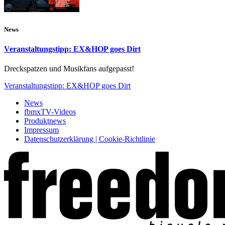
News
Veranstaltungstipp: EX&HOP goes Dirt
Dreckspatzen und Musikfans aufgepasst!
Veranstaltungstipp: EX&HOP goes Dirt
News
fbmxTV-Videos
Produktnews
Impressum
Datenschutzerklärung | Cookie-Richtlinie