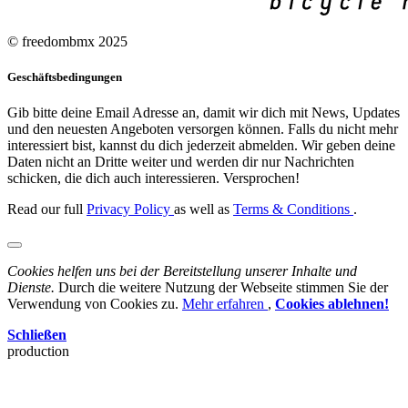
© freedombmx 2025
Geschäftsbedingungen
Gib bitte deine Email Adresse an, damit wir dich mit News, Updates
und den neuesten Angeboten versorgen können. Falls du nicht mehr
interessiert bist, kannst du dich jederzeit abmelden. Wir geben deine
Daten nicht an Dritte weiter und werden dir nur Nachrichten
schicken, die dich auch interessieren. Versprochen!
Read our full
Privacy Policy
as well as
Terms & Conditions
.
Cookies helfen uns bei der Bereitstellung unserer Inhalte und
Dienste.
Durch die weitere Nutzung der Webseite stimmen Sie der
Verwendung von Cookies zu.
Mehr erfahren
,
Cookies ablehnen!
Schließen
production