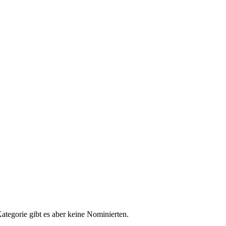
ategorie gibt es aber keine Nominierten.