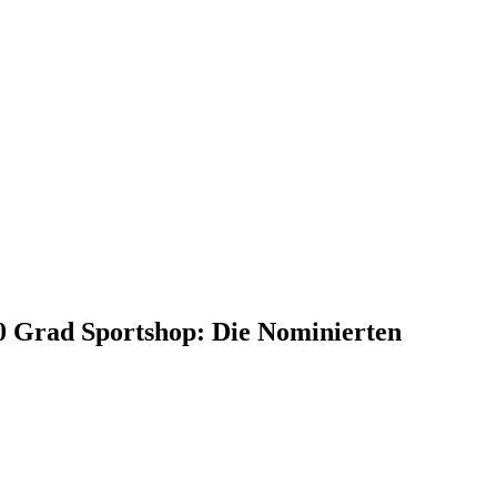
0 Grad Sportshop: Die Nominierten