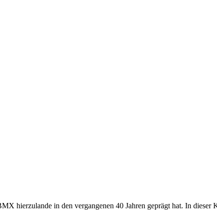
MX hierzulande in den vergangenen 40 Jahren geprägt hat. In dieser K