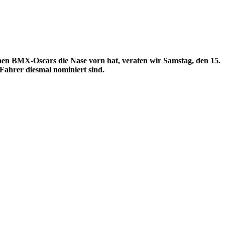
hen BMX-Oscars die Nase vorn hat, veraten wir Samstag, den 15.
Fahrer diesmal nominiert sind.