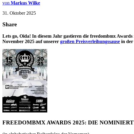
von
Markus Wilke
31. Oktober 2025
Share
Lets go, Oida! In diesem Jahr gastieren die freedombmx Awards
November 2025 auf unserer
großen Preisverleihungssause
in de
FREEDOMBMX AWARDS 2025: DIE NOMINIER