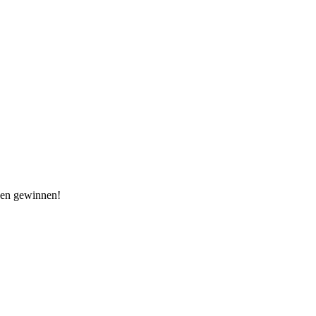
sen gewinnen!