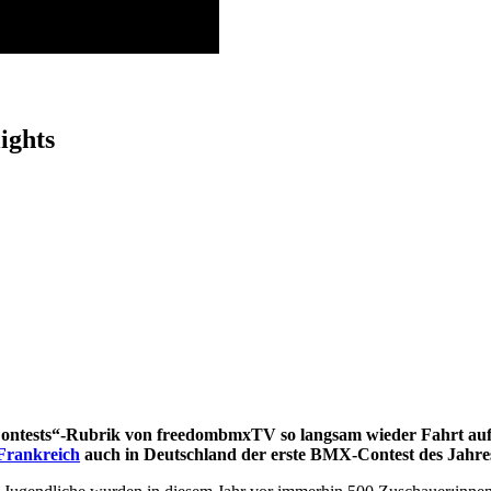
ights
ontests“-Rubrik von freedombmxTV so langsam wieder Fahrt auf
Frankreich
auch in Deutschland der erste BMX-Contest des Jahre