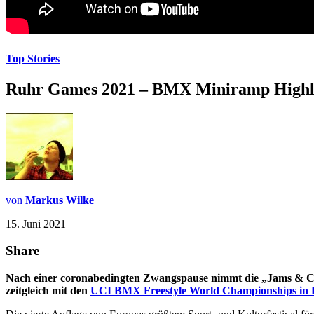
Top Stories
Ruhr Games 2021 – BMX Miniramp Highl
von
Markus Wilke
15. Juni 2021
Share
Nach einer coronabedingten Zwangspause nimmt die „Jams & C
zeitgleich mit den
UCI BMX Freestyle World Championships in 