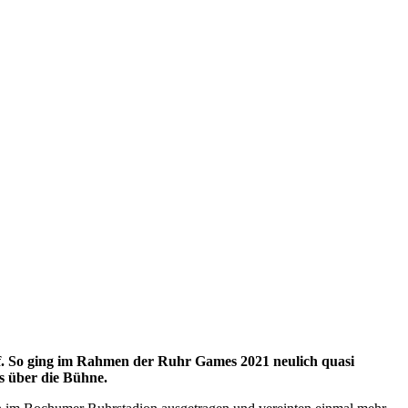
. So ging im Rahmen der Ruhr Games 2021 neulich quasi
s über die Bühne.