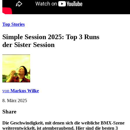
Top Stories
Simple Session 2025: Top 3 Runs
der Sister Session
von
Markus Wilke
8. März 2025
Share
Die Geschwindigkeit, mit denen sich die weibliche BMX-Szene
weiterentwickelt, ist atemberaubend. Hier sind die besten 3