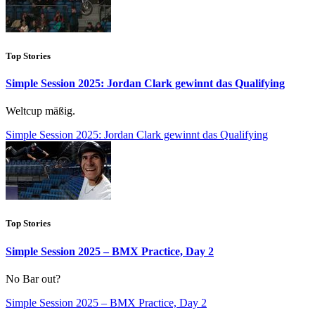
Top Stories
Simple Session 2025: Jordan Clark gewinnt das Qualifying
Weltcup mäßig.
Simple Session 2025: Jordan Clark gewinnt das Qualifying
Top Stories
Simple Session 2025 – BMX Practice, Day 2
No Bar out?
Simple Session 2025 – BMX Practice, Day 2