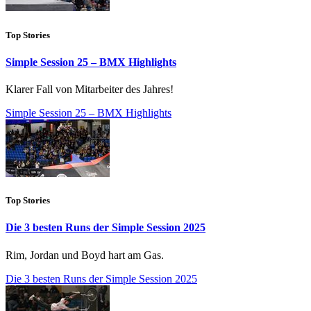
Top Stories
Simple Session 25 – BMX Highlights
Klarer Fall von Mitarbeiter des Jahres!
Simple Session 25 – BMX Highlights
Top Stories
Die 3 besten Runs der Simple Session 2025
Rim, Jordan und Boyd hart am Gas.
Die 3 besten Runs der Simple Session 2025