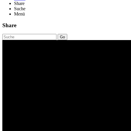
Share
Suche
Menü
Share
Go