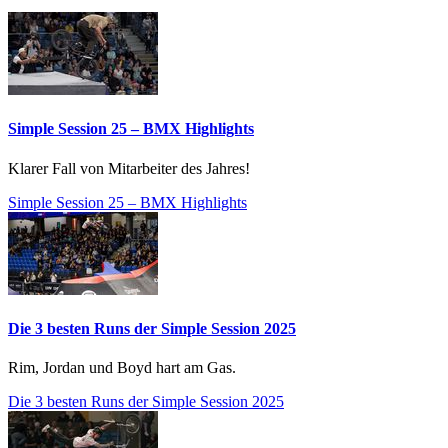
Simple Session 25 – BMX Highlights
Klarer Fall von Mitarbeiter des Jahres!
Simple Session 25 – BMX Highlights
Die 3 besten Runs der Simple Session 2025
Rim, Jordan und Boyd hart am Gas.
Die 3 besten Runs der Simple Session 2025