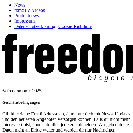
News
fbmxTV-Videos
Produktnews
Impressum
Datenschutzerklärung | Cookie-Richtlinie
© freedombmx 2025
Geschäftsbedingungen
Gib bitte deine Email Adresse an, damit wir dich mit News, Updates
und den neuesten Angeboten versorgen können. Falls du nicht mehr
interessiert bist, kannst du dich jederzeit abmelden. Wir geben deine
Daten nicht an Dritte weiter und werden dir nur Nachrichten