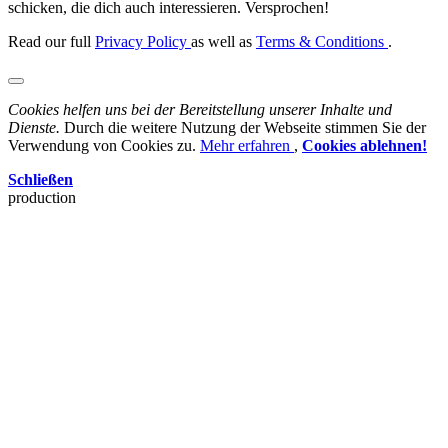
schicken, die dich auch interessieren. Versprochen!
Read our full
Privacy Policy
as well as
Terms & Conditions
.
Cookies helfen uns bei der Bereitstellung unserer Inhalte und
Dienste.
Durch die weitere Nutzung der Webseite stimmen Sie der
Verwendung von Cookies zu.
Mehr erfahren
,
Cookies ablehnen!
Schließen
production