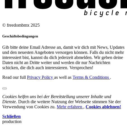
© freedombmx 2025
Geschäftsbedingungen
Gib bitte deine Email Adresse an, damit wir dich mit News, Updates
und den neuesten Angeboten versorgen können. Falls du nicht mehr
interessiert bist, kannst du dich jederzeit abmelden. Wir geben deine
Daten nicht an Dritte weiter und werden dir nur Nachrichten
schicken, die dich auch interessieren. Versprochen!
Read our full
Privacy Policy
as well as
Terms & Conditions
.
Cookies helfen uns bei der Bereitstellung unserer Inhalte und
Dienste.
Durch die weitere Nutzung der Webseite stimmen Sie der
Verwendung von Cookies zu.
Mehr erfahren
,
Cookies ablehnen!
Schließen
production