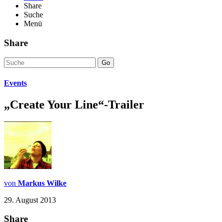
Share
Suche
Menü
Share
Go
Events
„Create Your Line“-Trailer
von
Markus Wilke
29. August 2013
Share