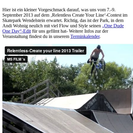
Hier ist ein kleiner Vorgeschmack darauf, was uns vom 7.-9.
September 2013 auf dem ‚Relentless Create Your Line‘-Contest im
Skatepark Wendelstein erwartet. Richtig, das ist der Park, in dem
Andi Wohnig neulich mit viel Flow und Style seinen
„One Dude
One Day“-Edit
für uns gefilmt hat- Weitere Infos zur der
Veranstaltung findest du in unserem
Terminkalender
.