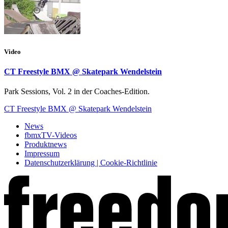
Video
CT Freestyle BMX @ Skatepark Wendelstein
Park Sessions, Vol. 2 in der Coaches-Edition.
CT Freestyle BMX @ Skatepark Wendelstein
News
fbmxTV-Videos
Produktnews
Impressum
Datenschutzerklärung | Cookie-Richtlinie