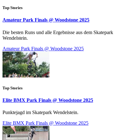
Top Stories
Amateur Park Finals @ Woodstone 2025
Die besten Runs und alle Ergebnisse aus dem Skatepark
Wendelstein.
Amateur Park Finals @ Woodstone 2025
Top Stories
Elite BMX Park Finals @ Woodstone 2025
Punktejagd im Skatepark Wendelstein.
Elite BMX Park Finals @ Woodstone 2025