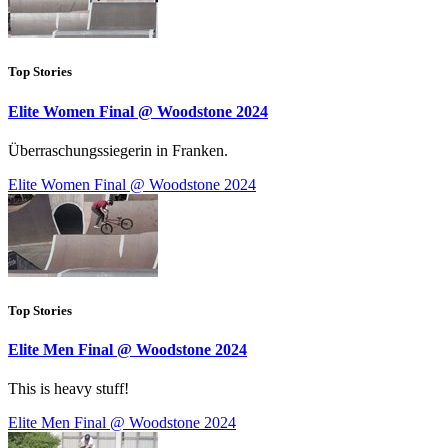
Top Stories
Elite Women Final @ Woodstone 2024
Überraschungssiegerin in Franken.
Elite Women Final @ Woodstone 2024
Top Stories
Elite Men Final @ Woodstone 2024
This is heavy stuff!
Elite Men Final @ Woodstone 2024