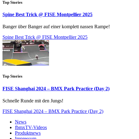
Top Stories
Spine Best Trick @ FISE Montpellier 2025
Banger über Banger auf einer komplett nassen Rampe!
Spine Best Trick @ FISE Montpellier 2025
Top Stories
FISE Shanghai 2024 – BMX Park Practice (Day 2)
Schnelle Runde mit den Jungs!
FISE Shanghai 2024 – BMX Park Practice (Day 2)
News
fbmxTV-Videos
Produktnews
Impressum