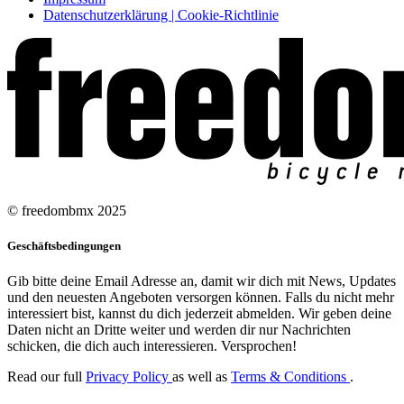
Datenschutzerklärung | Cookie-Richtlinie
© freedombmx 2025
Geschäftsbedingungen
Gib bitte deine Email Adresse an, damit wir dich mit News, Updates
und den neuesten Angeboten versorgen können. Falls du nicht mehr
interessiert bist, kannst du dich jederzeit abmelden. Wir geben deine
Daten nicht an Dritte weiter und werden dir nur Nachrichten
schicken, die dich auch interessieren. Versprochen!
Read our full
Privacy Policy
as well as
Terms & Conditions
.