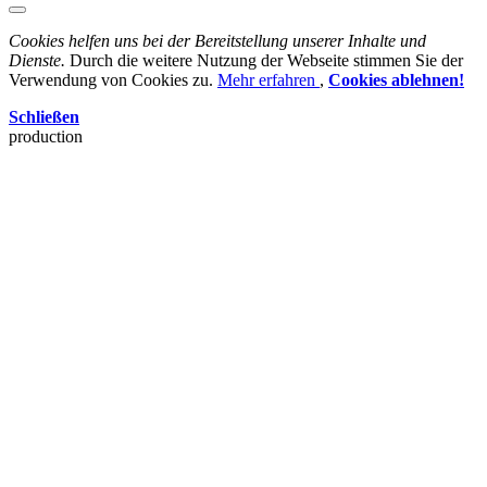
Cookies helfen uns bei der Bereitstellung unserer Inhalte und
Dienste.
Durch die weitere Nutzung der Webseite stimmen Sie der
Verwendung von Cookies zu.
Mehr erfahren
,
Cookies ablehnen!
Schließen
production