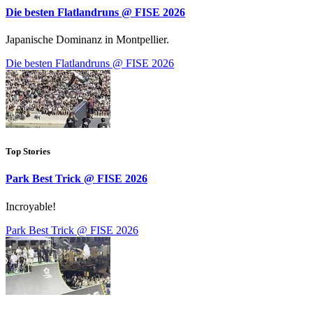
Die besten Flatlandruns @ FISE 2026
Japanische Dominanz in Montpellier.
Die besten Flatlandruns @ FISE 2026
Top Stories
Park Best Trick @ FISE 2026
Incroyable!
Park Best Trick @ FISE 2026