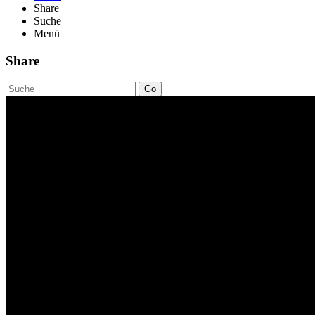
Share
Suche
Menü
Share
Go