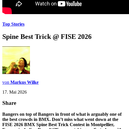
Top Stories
Spine Best Trick @ FISE 2026
von
Markus Wilke
17. Mai 2026
Share
Bangers on top of Bangers in front of what is arguably one of
the best crowds in BMX. Don’t miss what went down at the
FISE 2026 BMX Spine Best Trick Contest in Montpellier,