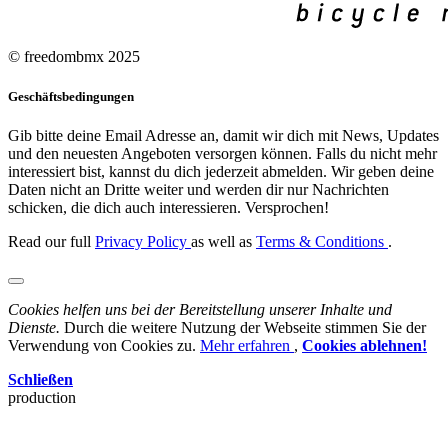
© freedombmx 2025
Geschäftsbedingungen
Gib bitte deine Email Adresse an, damit wir dich mit News, Updates
und den neuesten Angeboten versorgen können. Falls du nicht mehr
interessiert bist, kannst du dich jederzeit abmelden. Wir geben deine
Daten nicht an Dritte weiter und werden dir nur Nachrichten
schicken, die dich auch interessieren. Versprochen!
Read our full
Privacy Policy
as well as
Terms & Conditions
.
Cookies helfen uns bei der Bereitstellung unserer Inhalte und
Dienste.
Durch die weitere Nutzung der Webseite stimmen Sie der
Verwendung von Cookies zu.
Mehr erfahren
,
Cookies ablehnen!
Schließen
production