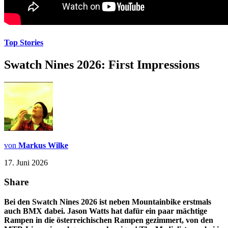
Top Stories
Swatch Nines 2026: First Impressions
von
Markus Wilke
17. Juni 2026
Share
Bei den Swatch Nines 2026 ist neben Mountainbike erstmals
auch BMX dabei. Jason Watts hat dafür ein paar mächtige
Rampen in die österreichischen Rampen gezimmert, von den