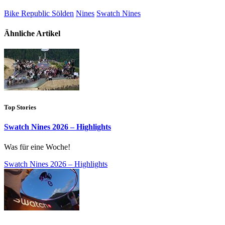
Bike Republic Sölden
Nines
Swatch Nines
Ähnliche Artikel
Top Stories
Swatch Nines 2026 – Highlights
Was für eine Woche!
Swatch Nines 2026 – Highlights