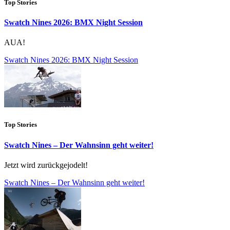
Top Stories
Swatch Nines 2026: BMX Night Session
AUA!
Swatch Nines 2026: BMX Night Session
Top Stories
Swatch Nines – Der Wahnsinn geht weiter!
Jetzt wird zurückgejodelt!
Swatch Nines – Der Wahnsinn geht weiter!