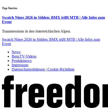
Top Stories
Swatch Nines 2026 in Sölden: BMX trifft MTB | Alle Infos zum
Event
Traumsessions in den österreichischen Alpen.
Swatch Nines 2026 in Sölden: BMX trifft MTB | Alle Infos zum
Event
News
fbmxTV-Videos
Produktnews
Impressum
Datenschutzerklärung | Cookie-Richtlinie