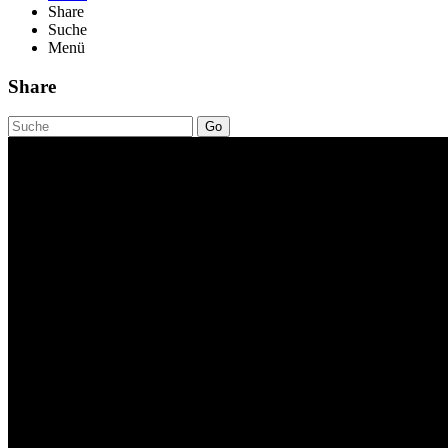
Share
Suche
Menü
Share
Go