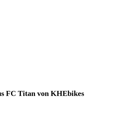
rus FC Titan von KHEbikes