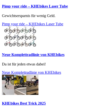
Pimp your ride – KHEbikes Laser Tube
Gewichtsersparnis für wenig Geld.
Pimp your ride – KHEbikes Laser Tube
Neue Komplettradlinie von KHEbikes
Da ist für jeden etwas dabei!
Neue Komplettradlinie von KHEbikes
KHEbikes Best Trick 2025