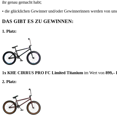
ihr genau gemacht habt;
• die glücklichen Gewinner und/oder Gewinnerinnen werden von uns
DAS GIBT ES ZU GEWINNEN:
1. Platz:
1x KHE CIRRUS PRO FC Limited Titanium
im Wert von
899,–
2. Platz: