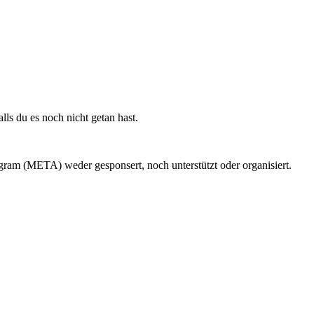
alls du es noch nicht getan hast.
am (META) weder gesponsert, noch unterstützt oder organisiert.