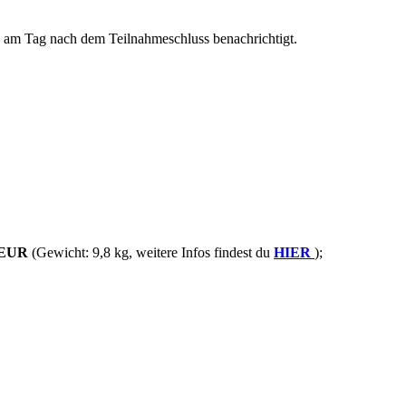
 am Tag nach dem Teilnahmeschluss benachrichtigt.
 EUR
(Gewicht: 9,8 kg, weitere Infos findest du
HIER
);