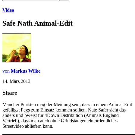
Video
Safe Nath Animal-Edit
von
Markus Wilke
14. März 2013
Share
Mancher Puristen mag der Meinung sein, dass in einem Animal-Edit
gefälligst Pegs zum Einsatz kommen sollten. Nate Safer sieht das
anders und bweist für 4Down Distribution (Animals England-
Vertrieb), dass man auch ohne Grindstangen ein ordentliches
Streetvideo abliefern kann.