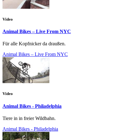
Video
Animal Bikes – Live From NYC
Für alle Kopfnicker da draußen.
Animal Bikes – Live From NYC
Video
Animal Bikes - Philadelphia
Tiere in in freier Wildbahn.
Animal Bikes - Philadelphia