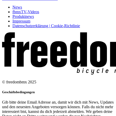
News
fbmxTV-Videos
Produktnews
Impressum
Datenschutzerklärung | Cookie-Richtlinie
© freedombmx 2025
Geschäftsbedingungen
Gib bitte deine Email Adresse an, damit wir dich mit News, Updates
und den neuesten Angeboten versorgen können. Falls du nicht mehr
interessiert bist, kannst du dich jederzeit abmelden. Wir geben deine