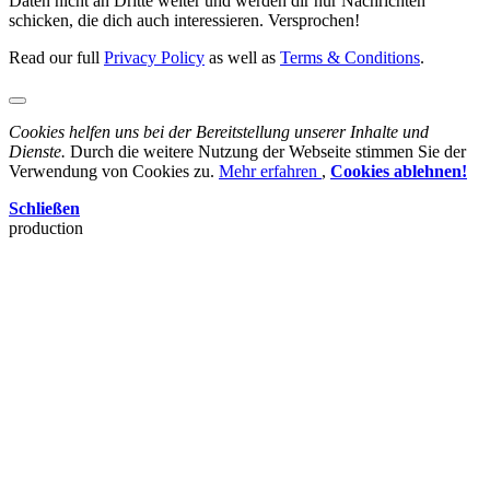
Daten nicht an Dritte weiter und werden dir nur Nachrichten
schicken, die dich auch interessieren. Versprochen!
Read our full
Privacy Policy
as well as
Terms & Conditions
.
Cookies helfen uns bei der Bereitstellung unserer Inhalte und
Dienste.
Durch die weitere Nutzung der Webseite stimmen Sie der
Verwendung von Cookies zu.
Mehr erfahren
,
Cookies ablehnen!
Schließen
production