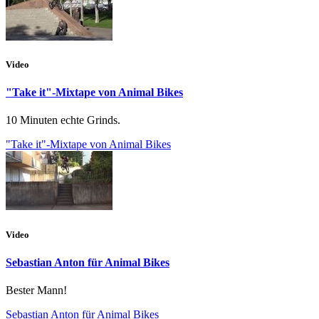
Video
"Take it"-Mixtape von Animal Bikes
10 Minuten echte Grinds.
"Take it"-Mixtape von Animal Bikes
Video
Sebastian Anton für Animal Bikes
Bester Mann!
Sebastian Anton für Animal Bikes