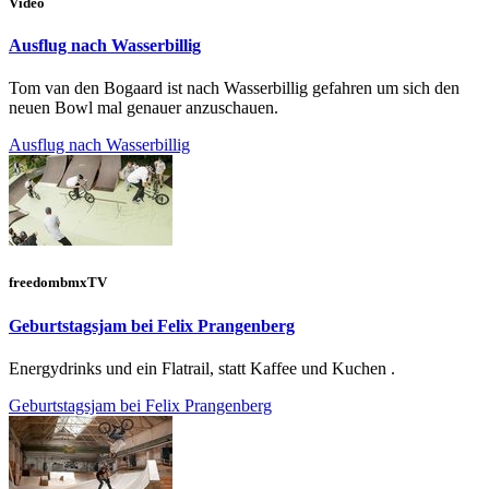
Video
Ausflug nach Wasserbillig
Tom van den Bogaard ist nach Wasserbillig gefahren um sich den
neuen Bowl mal genauer anzuschauen.
Ausflug nach Wasserbillig
freedombmxTV
Geburtstagsjam bei Felix Prangenberg
Energydrinks und ein Flatrail, statt Kaffee und Kuchen .
Geburtstagsjam bei Felix Prangenberg