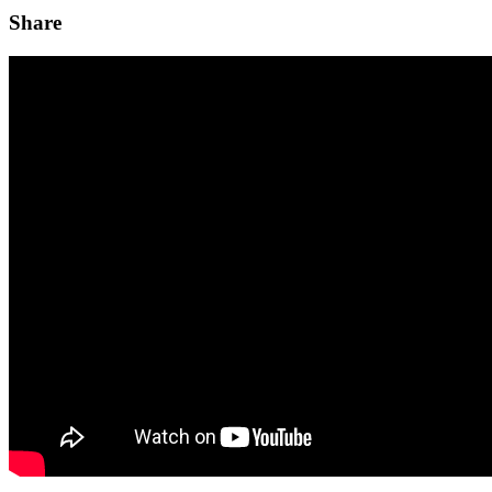
Share