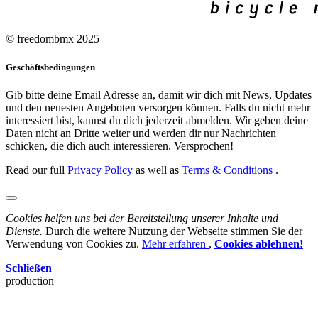
© freedombmx 2025
Geschäftsbedingungen
Gib bitte deine Email Adresse an, damit wir dich mit News, Updates
und den neuesten Angeboten versorgen können. Falls du nicht mehr
interessiert bist, kannst du dich jederzeit abmelden. Wir geben deine
Daten nicht an Dritte weiter und werden dir nur Nachrichten
schicken, die dich auch interessieren. Versprochen!
Read our full
Privacy Policy
as well as
Terms & Conditions
.
Cookies helfen uns bei der Bereitstellung unserer Inhalte und
Dienste.
Durch die weitere Nutzung der Webseite stimmen Sie der
Verwendung von Cookies zu.
Mehr erfahren
,
Cookies ablehnen!
Schließen
production