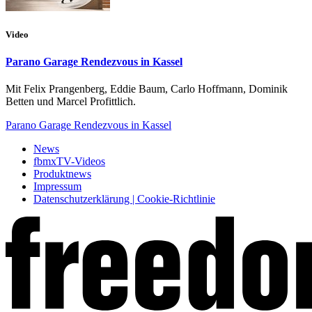
Video
Parano Garage Rendezvous in Kassel
Mit Felix Prangenberg, Eddie Baum, Carlo Hoffmann, Dominik
Betten und Marcel Profittlich.
Parano Garage Rendezvous in Kassel
News
fbmxTV-Videos
Produktnews
Impressum
Datenschutzerklärung | Cookie-Richtlinie