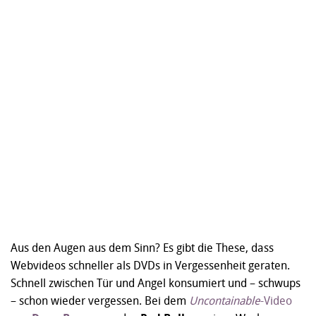
Aus den Augen aus dem Sinn? Es gibt die These, dass
Webvideos schneller als DVDs in Vergessenheit geraten.
Schnell zwischen Tür und Angel konsumiert und – schwups
– schon wieder vergessen. Bei dem
Uncontainable
-Video