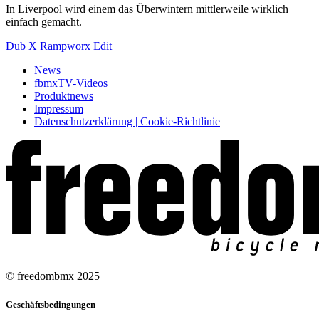
In Liverpool wird einem das Überwintern mittlerweile wirklich
einfach gemacht.
Dub X Rampworx Edit
News
fbmxTV-Videos
Produktnews
Impressum
Datenschutzerklärung | Cookie-Richtlinie
© freedombmx 2025
Geschäftsbedingungen