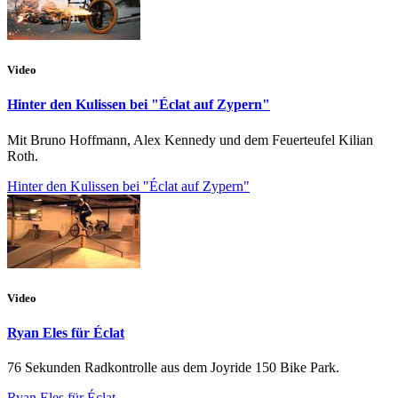
Video
Hinter den Kulissen bei "Éclat auf Zypern"
Mit Bruno Hoffmann, Alex Kennedy und dem Feuerteufel Kilian
Roth.
Hinter den Kulissen bei "Éclat auf Zypern"
Video
Ryan Eles für Éclat
76 Sekunden Radkontrolle aus dem Joyride 150 Bike Park.
Ryan Eles für Éclat