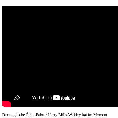
Der englische Éclat-Fahrer Harry Mills-Wakley hat im Moment