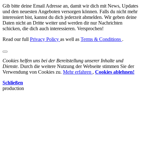
Gib bitte deine Email Adresse an, damit wir dich mit News, Updates
und den neuesten Angeboten versorgen können. Falls du nicht mehr
interessiert bist, kannst du dich jederzeit abmelden. Wir geben deine
Daten nicht an Dritte weiter und werden dir nur Nachrichten
schicken, die dich auch interessieren. Versprochen!
Read our full
Privacy Policy
as well as
Terms & Conditions
.
Cookies helfen uns bei der Bereitstellung unserer Inhalte und
Dienste.
Durch die weitere Nutzung der Webseite stimmen Sie der
Verwendung von Cookies zu.
Mehr erfahren
,
Cookies ablehnen!
Schließen
production