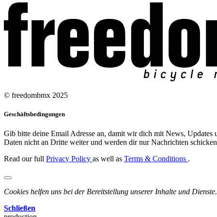
© freedombmx 2025
Geschäftsbedingungen
Gib bitte deine Email Adresse an, damit wir dich mit News, Updates u
Daten nicht an Dritte weiter und werden dir nur Nachrichten schicken,
Read our full
Privacy Policy
as well as
Terms & Conditions
.
Cookies helfen uns bei der Bereitstellung unserer Inhalte und Dienste.
Schließen
production