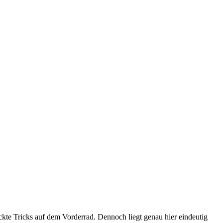
ckte Tricks auf dem Vorderrad. Dennoch liegt genau hier eindeutig