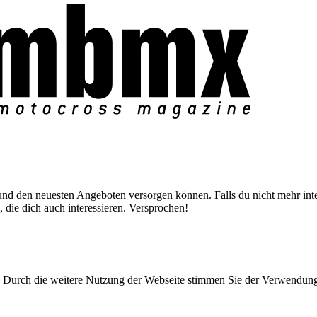
nd den neuesten Angeboten versorgen können. Falls du nicht mehr inter
 die dich auch interessieren. Versprochen!
Durch die weitere Nutzung der Webseite stimmen Sie der Verwendun