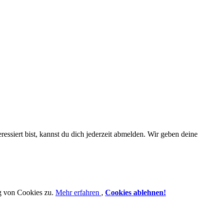
essiert bist, kannst du dich jederzeit abmelden. Wir geben deine
g von Cookies zu.
Mehr erfahren
,
Cookies ablehnen!