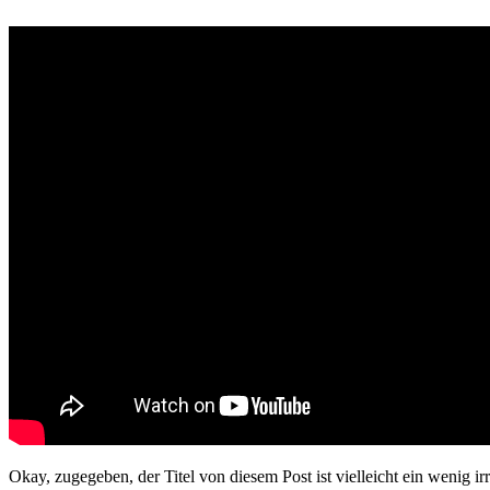
Okay, zugegeben, der Titel von diesem Post ist vielleicht ein wenig i