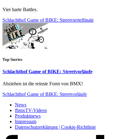
Vier harte Battles.
Schlachthof Game of BIKE: Streetviertelfinale
Top Stories
Schlachthof Game of BIKE: Streetvorläufe
Abziehen ist die reinste Form von BMX!
Schlachthof Game of BIKE: Streetvorläufe
News
fbmxTV-Videos
Produktnews
Impressum
Datenschutzerklärung | Cookie-Richtlinie