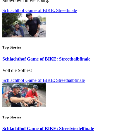
Showdown in Flensburg.
Schlachthof Game of BIKE: Streetfinale
Top Stories
Schlachthof Game of BIKE: Streethalbfinale
Voll die Softies!
Schlachthof Game of BIKE: Streethalbfinale
Top Stories
Schlachthof Game of BIKE: Streetviertelfinale