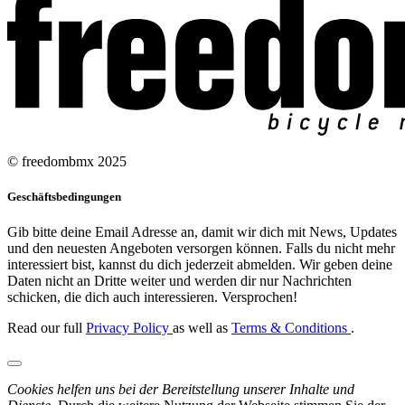
© freedombmx 2025
Geschäftsbedingungen
Gib bitte deine Email Adresse an, damit wir dich mit News, Updates
und den neuesten Angeboten versorgen können. Falls du nicht mehr
interessiert bist, kannst du dich jederzeit abmelden. Wir geben deine
Daten nicht an Dritte weiter und werden dir nur Nachrichten
schicken, die dich auch interessieren. Versprochen!
Read our full
Privacy Policy
as well as
Terms & Conditions
.
Cookies helfen uns bei der Bereitstellung unserer Inhalte und