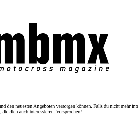
nd den neuesten Angeboten versorgen können. Falls du nicht mehr inter
 die dich auch interessieren. Versprochen!