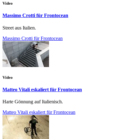
Video
Massimo Crotti für Frontocean
Street aus Italien.
Massimo Crotti für Frontocean
Video
Matteo Vitali eskaliert für Frontocean
Harte Gönnung auf Italienisch.
Matteo Vitali eskaliert für Frontocean