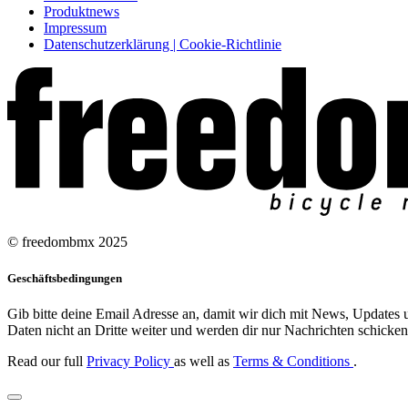
Produktnews
Impressum
Datenschutzerklärung | Cookie-Richtlinie
© freedombmx 2025
Geschäftsbedingungen
Gib bitte deine Email Adresse an, damit wir dich mit News, Updates u
Daten nicht an Dritte weiter und werden dir nur Nachrichten schicken,
Read our full
Privacy Policy
as well as
Terms & Conditions
.