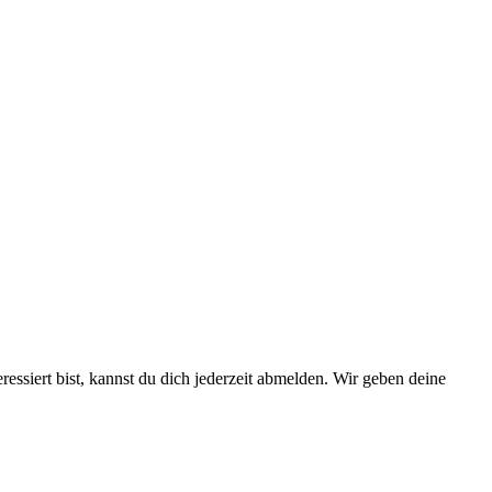
essiert bist, kannst du dich jederzeit abmelden. Wir geben deine